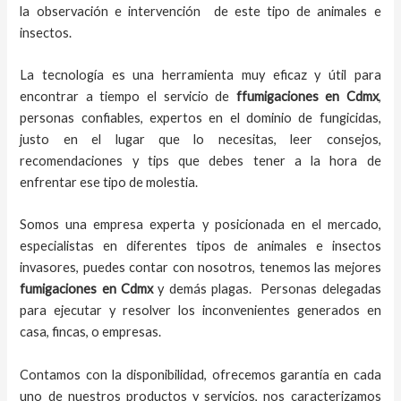
la observación e intervención de este tipo de animales e
insectos.
La tecnología es una herramienta muy eficaz y útil para
encontrar a tiempo el servicio de
ffumigaciones en Cdmx
,
personas confiables, expertos en el dominio de fungicidas,
justo en el lugar que lo necesitas, leer consejos,
recomendaciones y tips que debes tener a la hora de
enfrentar ese tipo de molestia.
Somos una empresa experta y posicionada en el mercado,
especialistas en diferentes tipos de animales e insectos
invasores, puedes contar con nosotros, tenemos las mejores
fumigaciones
en
Cdmx
y demás plagas. Personas delegadas
para ejecutar y resolver los inconvenientes generados en
casa, fincas, o empresas.
Contamos con la disponibilidad, ofrecemos garantía en cada
uno de nuestros productos y servicios, nos caracterizamos