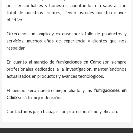
por ser confiables y honestos, apuntando a la satisfacción
total de nuestros clientes, siendo ustedes nuestro mayor
objetivo.
Ofrecemos un amplio y extenso portafolio de productos y
servicios, muchos años de experiencia y clientes que nos
respaldan.
En cuanto al
manejo de
fumigaciones
en
Cdmx
son siempre
profesionales dedicados a la Investigación, manteniéndonos
actualizados en productos y avances tecnológicos.
El tiempo será nuestro mejor aliado y
las
fumigaciones
en
Cdmx
será tu mejor decisión.
Contáctanos para trabajar con profesionalismo y eficacia.