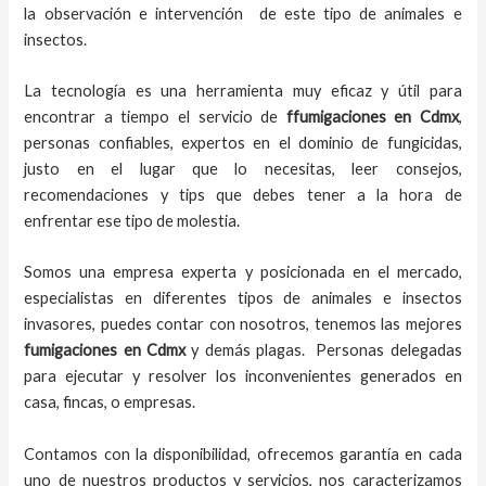
la observación e intervención de este tipo de animales e
insectos.
La tecnología es una herramienta muy eficaz y útil para
encontrar a tiempo el servicio de
ffumigaciones en Cdmx
,
personas confiables, expertos en el dominio de fungicidas,
justo en el lugar que lo necesitas, leer consejos,
recomendaciones y tips que debes tener a la hora de
enfrentar ese tipo de molestia.
Somos una empresa experta y posicionada en el mercado,
especialistas en diferentes tipos de animales e insectos
invasores, puedes contar con nosotros, tenemos las mejores
fumigaciones
en
Cdmx
y demás plagas. Personas delegadas
para ejecutar y resolver los inconvenientes generados en
casa, fincas, o empresas.
Contamos con la disponibilidad, ofrecemos garantía en cada
uno de nuestros productos y servicios, nos caracterizamos