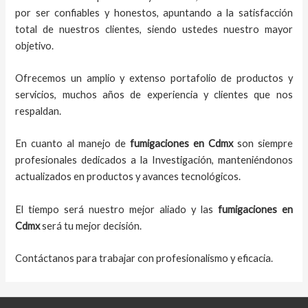
por ser confiables y honestos, apuntando a la satisfacción
total de nuestros clientes, siendo ustedes nuestro mayor
objetivo.
Ofrecemos un amplio y extenso portafolio de productos y
servicios, muchos años de experiencia y clientes que nos
respaldan.
En cuanto al
manejo de
fumigaciones
en
Cdmx
son siempre
profesionales dedicados a la Investigación, manteniéndonos
actualizados en productos y avances tecnológicos.
El tiempo será nuestro mejor aliado y
las
fumigaciones
en
Cdmx
será tu mejor decisión.
Contáctanos para trabajar con profesionalismo y eficacia.