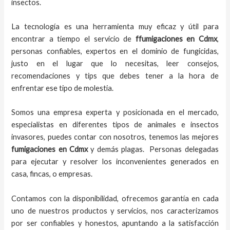
insectos.
La tecnología es una herramienta muy eficaz y útil para
encontrar a tiempo el servicio de
ffumigaciones en Cdmx
,
personas confiables, expertos en el dominio de fungicidas,
justo en el lugar que lo necesitas, leer consejos,
recomendaciones y tips que debes tener a la hora de
enfrentar ese tipo de molestia.
Somos una empresa experta y posicionada en el mercado,
especialistas en diferentes tipos de animales e insectos
invasores, puedes contar con nosotros, tenemos las mejores
fumigaciones
en
Cdmx
y demás plagas. Personas delegadas
para ejecutar y resolver los inconvenientes generados en
casa, fincas, o empresas.
Contamos con la disponibilidad, ofrecemos garantía en cada
uno de nuestros productos y servicios, nos caracterizamos
por ser confiables y honestos, apuntando a la satisfacción