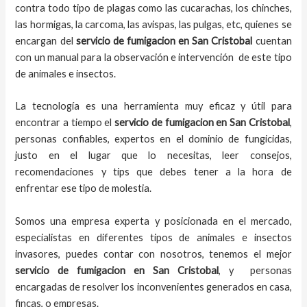
contra todo tipo de plagas como las cucarachas, los chinches,
las hormigas, la carcoma, las avispas, las pulgas, etc, quienes se
encargan del
servicio de fumigacion
en
San Cristobal
cuentan
con un manual para la observación e intervención de este tipo
de animales e insectos.
La tecnología es una herramienta muy eficaz y útil para
encontrar a tiempo el
servicio de fumigacion en San Cristobal
,
personas confiables, expertos en el dominio de fungicidas,
justo en el lugar que lo necesitas, leer consejos,
recomendaciones y tips que debes tener a la hora de
enfrentar ese tipo de molestia.
Somos una empresa experta y posicionada en el mercado,
especialistas en diferentes tipos de animales e insectos
invasores, puedes contar con nosotros, tenemos el mejor
servicio de fumigacion
en
San Cristobal
, y personas
encargadas de resolver los inconvenientes generados en casa,
fincas, o empresas.