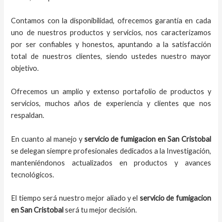
Contamos con la disponibilidad, ofrecemos garantía en cada
uno de nuestros productos y servicios, nos caracterizamos
por ser confiables y honestos, apuntando a la satisfacción
total de nuestros clientes, siendo ustedes nuestro mayor
objetivo.
Ofrecemos un amplio y extenso portafolio de productos y
servicios, muchos años de experiencia y clientes que nos
respaldan.
En cuanto al
manejo y
servicio de fumigacion
en
San Cristobal
se delegan siempre profesionales dedicados a la Investigación,
manteniéndonos actualizados en productos y avances
tecnológicos.
El tiempo será nuestro mejor aliado y el
servicio de fumigacion
en
San Cristobal
será tu mejor decisión.