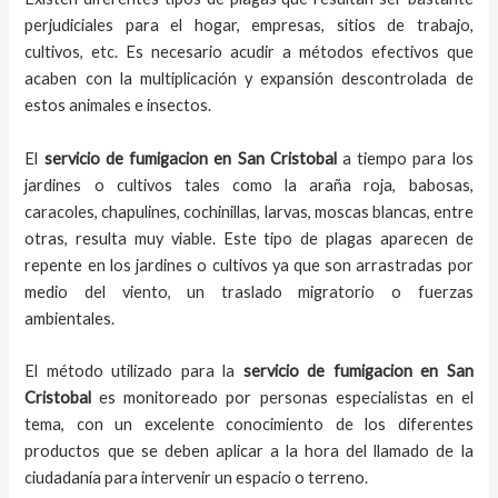
perjudiciales para el hogar, empresas, sitios de trabajo,
cultivos, etc. Es necesario acudir a métodos efectivos que
acaben con la multiplicación y expansión descontrolada de
estos animales e insectos.
El
servicio de fumigacion
en
San Cristobal
a
tiempo
para los
jardines o cultivos tales como la araña roja, babosas,
caracoles, chapulines, cochinillas, larvas, moscas blancas, entre
otras, resulta muy viable. Este tipo de plagas aparecen de
repente en los jardines o cultivos ya que son arrastradas por
medio del viento, un traslado migratorio o fuerzas
ambientales.
El método utilizado para la
servicio de fumigacion en
San
Cristobal
es monitoreado por personas especialistas en el
tema, con un excelente conocimiento de los diferentes
productos que se deben aplicar a la hora del llamado de la
ciudadanía para intervenir un espacio o terreno.