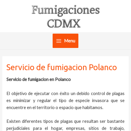
Ir
al
contenido
Menu
Main
Menu
Servicio de fumigacion Polanco
Servicio de fumigacion en Polanco
El objetivo de ejecutar con éxito un debido control de plagas
es minimizar y regular el tipo de especie invasora que se
encuentre en el territorio o espacio que habitamos.
Existen diferentes tipos de plagas que resultan ser bastante
perjudiciales para el hogar, empresas, sitios de trabajo,