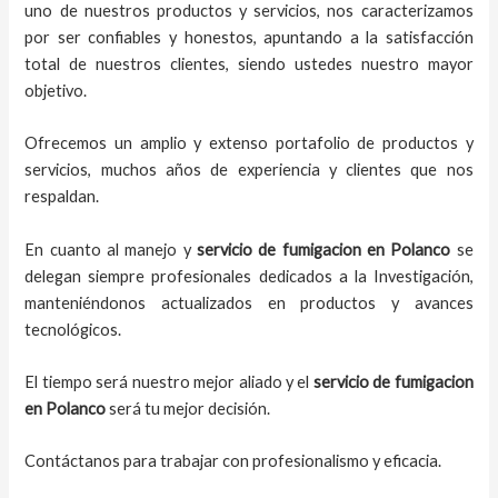
uno de nuestros productos y servicios, nos caracterizamos
por ser confiables y honestos, apuntando a la satisfacción
total de nuestros clientes, siendo ustedes nuestro mayor
objetivo.
Ofrecemos un amplio y extenso portafolio de productos y
servicios, muchos años de experiencia y clientes que nos
respaldan.
En cuanto al
manejo y
servicio de fumigacion
en
Polanco
se
delegan siempre profesionales dedicados a la Investigación,
manteniéndonos actualizados en productos y avances
tecnológicos.
El tiempo será nuestro mejor aliado y el
servicio de fumigacion
en
Polanco
será tu mejor decisión.
Contáctanos para trabajar con profesionalismo y eficacia.