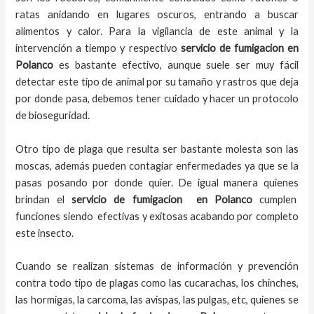
ratas anidando en lugares oscuros, entrando a buscar
alimentos y calor. Para la vigilancia de este animal y la
intervención a tiempo y respectivo
servicio de fumigacion
en
Polanco
es bastante efectivo, aunque suele ser muy fácil
detectar este tipo de animal por su tamaño y rastros que deja
por donde pasa, debemos tener cuidado y hacer un protocolo
de bioseguridad.
Otro tipo de plaga que resulta ser bastante molesta son las
moscas, además pueden contagiar enfermedades ya que se la
pasas posando por donde quier. De igual manera quienes
brindan el
servicio de fumigacion
en
Polanco
cumplen
funciones siendo efectivas y exitosas acabando por completo
este insecto.
Cuando se realizan sistemas de información y prevención
contra todo tipo de plagas como las cucarachas, los chinches,
las hormigas, la carcoma, las avispas, las pulgas, etc, quienes se