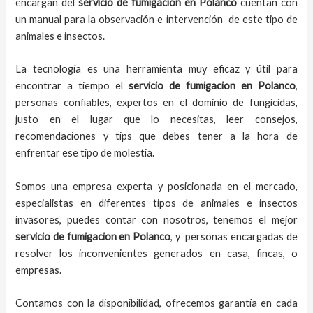
encargan del
servicio de fumigacion
en
Polanco
cuentan con
un manual para la observación e intervención de este tipo de
animales e insectos.
La tecnología es una herramienta muy eficaz y útil para
encontrar a tiempo el
servicio de fumigacion en Polanco
,
personas confiables, expertos en el dominio de fungicidas,
justo en el lugar que lo necesitas, leer consejos,
recomendaciones y tips que debes tener a la hora de
enfrentar ese tipo de molestia.
Somos una empresa experta y posicionada en el mercado,
especialistas en diferentes tipos de animales e insectos
invasores, puedes contar con nosotros, tenemos el mejor
servicio de fumigacion
en
Polanco
, y personas encargadas de
resolver los inconvenientes generados en casa, fincas, o
empresas.
Contamos con la disponibilidad, ofrecemos garantía en cada