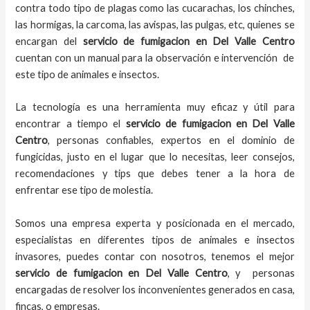
contra todo tipo de plagas como las cucarachas, los chinches,
las hormigas, la carcoma, las avispas, las pulgas, etc, quienes se
encargan del
servicio de fumigacion
en
Del Valle Centro
cuentan con un manual para la observación e intervención de
este tipo de animales e insectos.
La tecnología es una herramienta muy eficaz y útil para
encontrar a tiempo el
servicio de fumigacion en Del Valle
Centro
, personas confiables, expertos en el dominio de
fungicidas, justo en el lugar que lo necesitas, leer consejos,
recomendaciones y tips que debes tener a la hora de
enfrentar ese tipo de molestia.
Somos una empresa experta y posicionada en el mercado,
especialistas en diferentes tipos de animales e insectos
invasores, puedes contar con nosotros, tenemos el mejor
servicio de fumigacion
en
Del Valle Centro
, y personas
encargadas de resolver los inconvenientes generados en casa,
fincas, o empresas.