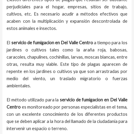
perjudiciales para el hogar, empresas, sitios de trabajo,
cultivos, etc. Es necesario acudir a métodos efectivos que
acaben con la multiplicación y expansión descontrolada de
estos animales e insectos.
El
servicio de fumigacion
en
Del Valle Centro
a
tiempo
para los
jardines o cultivos tales como la araña roja, babosas,
caracoles, chapulines, cochinillas, larvas, moscas blancas, entre
otras, resulta muy viable. Este tipo de plagas aparecen de
repente en los jardines o cultivos ya que son arrastradas por
medio del viento, un traslado migratorio o fuerzas
ambientales.
El método utilizado para la
servicio de fumigacion en
Del Valle
Centro
es monitoreado por personas especialistas en el tema,
con un excelente conocimiento de los diferentes productos
que se deben aplicar a la hora del llamado de la ciudadanía para
intervenir un espacio o terreno.