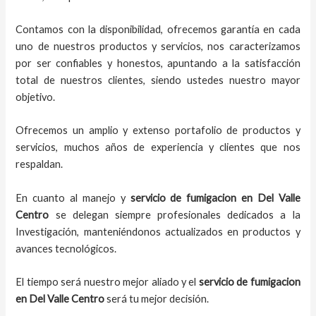
Contamos con la disponibilidad, ofrecemos garantía en cada
uno de nuestros productos y servicios, nos caracterizamos
por ser confiables y honestos, apuntando a la satisfacción
total de nuestros clientes, siendo ustedes nuestro mayor
objetivo.
Ofrecemos un amplio y extenso portafolio de productos y
servicios, muchos años de experiencia y clientes que nos
respaldan.
En cuanto al
manejo y
servicio de fumigacion
en
Del Valle
Centro
se delegan siempre profesionales dedicados a la
Investigación, manteniéndonos actualizados en productos y
avances tecnológicos.
El tiempo será nuestro mejor aliado y el
servicio de fumigacion
en
Del Valle Centro
será tu mejor decisión.