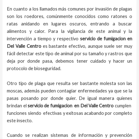
En cuanto a los llamados más comunes por invasión de plagas
son los roedores, comúnmente conocidos como ratones o
ratas anidando en lugares oscuros, entrando a buscar
alimentos y calor. Para la vigilancia de este animal y la
intervención a tiempo y respectivo
servicio de fumigacion
en
Del Valle Centro
es bastante efectivo, aunque suele ser muy
fácil detectar este tipo de animal por su tamaño y rastros que
deja por donde pasa, debemos tener cuidado y hacer un
protocolo de bioseguridad.
Otro tipo de plaga que resulta ser bastante molesta son las
moscas, además pueden contagiar enfermedades ya que se la
pasas posando por donde quier. De igual manera quienes
brindan el
servicio de fumigacion
en
Del Valle Centro
cumplen
funciones siendo efectivas y exitosas acabando por completo
este insecto.
Cuando se realizan sistemas de información y prevención