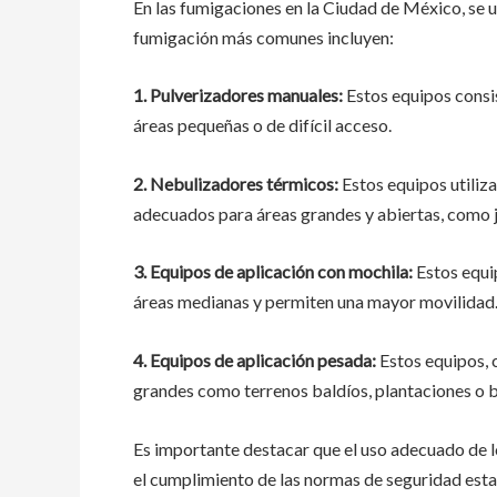
En las fumigaciones en la Ciudad de México, se u
fumigación más comunes incluyen:
1. Pulverizadores manuales:
Estos equipos consis
áreas pequeñas o de difícil acceso.
2. Nebulizadores térmicos:
Estos equipos utilizan
adecuados para áreas grandes y abiertas, como j
3. Equipos de aplicación con mochila:
Estos equip
áreas medianas y permiten una mayor movilidad
4. Equipos de aplicación pesada:
Estos equipos, 
grandes como terrenos baldíos, plantaciones o 
Es importante destacar que el uso adecuado de l
el cumplimiento de las normas de seguridad esta