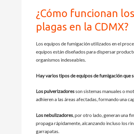
¿Cómo funcionan los
plagas en la CDMX?
Los equipos de fumigación utilizados en el proc
equipos están diseñados para dispersar producto
organismos indeseables.
Hay varios tipos de equipos de fumigación que s
Los pulverizadores
son sistemas manuales o moto
adhieren a las áreas afectadas, formando una cap
Los nebulizadores
, por otro lado, generan una fi
propaga rápidamente, alcanzando incluso los rin
garrapatas.