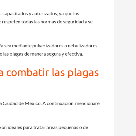
 capacitados y autorizados, ya que los
e respeten todas las normas de seguridad y se
Ya sea mediante pulverizadores o nebulizadores,
e las plagas de manera segura y efectiva.
 combatir las plagas
la Ciudad de México. A continuación, mencionaré
Son ideales para tratar áreas pequeñas o de