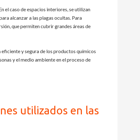
n el caso de espacios interiores, se utilizan
para alcanzar a las plagas ocultas. Para
rsión, que permiten cubrir grandes áreas de
eficiente y segura de los productos químicos
ersonas y el medio ambiente en el proceso de
es utilizados en las