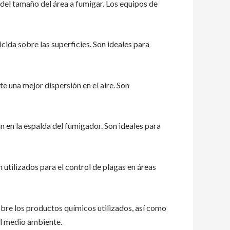
 del tamaño del área a fumigar. Los equipos de
ida sobre las superficies. Son ideales para
te una mejor dispersión en el aire. Son
n en la espalda del fumigador. Son ideales para
tilizados para el control de plagas en áreas
bre los productos químicos utilizados, así como
el medio ambiente.