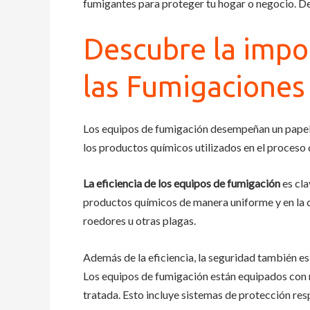
fumigantes para proteger tu hogar o negocio. De
Descubre la impo
las Fumigacione
Los equipos de fumigación desempeñan un papel 
los productos químicos utilizados en el proceso
La eficiencia de los equipos de fumigación
es cla
productos químicos de manera uniforme y en la ca
roedores u otras plagas.
Además de la eficiencia, la seguridad también e
Los equipos de fumigación están equipados con 
tratada. Esto incluye sistemas de protección res