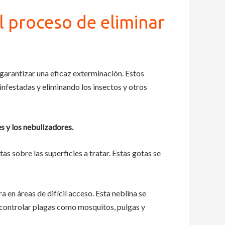
 proceso de eliminar
garantizar una eficaz exterminación. Estos
nfestadas y eliminando los insectos y otros
s y los nebulizadores.
 sobre las superficies a tratar. Estas gotas se
a en áreas de difícil acceso. Esta neblina se
 controlar plagas como mosquitos, pulgas y