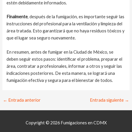
estén debidamente informados.
Finalmente
, después de la fumigación, es importante seguir las
instrucciones del profesional para la ventilación y limpieza del
área tratada. Esto garantizará que no haya residuos tóxicos y
que el lugar sea seguro nuevamente.
En resumen, antes de fumigar en la Ciudad de México, se
deben seguir estos pasos: identificar el problema, preparar el
área, contratar a profesionales, informar a otros y seguir las
indicaciones posteriores. De esta manera, se logrará una
fumigación efectiva y segura para el bienestar de todos.
Navegación
←
Entrada anterior
Entrada siguiente
→
de
entradas
Copyright © 2026 Fumigaciones en CDMX