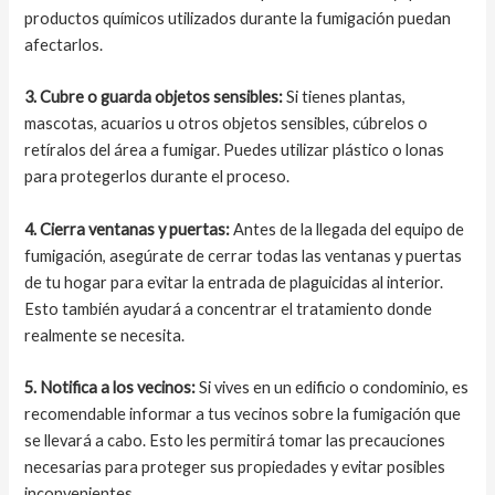
productos químicos utilizados durante la fumigación puedan
afectarlos.
3. Cubre o guarda objetos sensibles:
Si tienes plantas,
mascotas, acuarios u otros objetos sensibles, cúbrelos o
retíralos del área a fumigar. Puedes utilizar plástico o lonas
para protegerlos durante el proceso.
4. Cierra ventanas y puertas:
Antes de la llegada del equipo de
fumigación, asegúrate de cerrar todas las ventanas y puertas
de tu hogar para evitar la entrada de plaguicidas al interior.
Esto también ayudará a concentrar el tratamiento donde
realmente se necesita.
5. Notifica a los vecinos:
Si vives en un edificio o condominio, es
recomendable informar a tus vecinos sobre la fumigación que
se llevará a cabo. Esto les permitirá tomar las precauciones
necesarias para proteger sus propiedades y evitar posibles
inconvenientes.