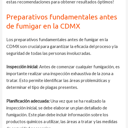
estas recomendaciones para obtener resultados óptimos!
Preparativos fundamentales antes
de fumigar en la CDMX
Los preparativos fundamentales antes de fumigar en la
CDMX son crucial para garantizar la eficacia del proceso y la
seguridad de todas las personas involucradas.
Inspección inicial:
Antes de comenzar cualquier fumigación, es
importante realizar una inspección exhaustiva de la zona a
tratar. Esto permite identificar las áreas problemáticas y
determinar el tipo de plagas presentes.
Planificación adecuada:
Una vez que se ha realizado la
inspección inicial, se debe elaborar un plan detallado de
fumigación. Este plan debe incluir información sobre los
productos químicos a utilizar, las áreas a tratar y las medidas