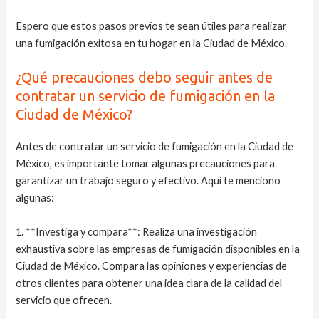
Espero que estos pasos previos te sean útiles para realizar
una fumigación exitosa en tu hogar en la Ciudad de México.
¿Qué precauciones debo seguir antes de
contratar un servicio de fumigación en la
Ciudad de México?
Antes de contratar un servicio de fumigación en la Ciudad de
México, es importante tomar algunas precauciones para
garantizar un trabajo seguro y efectivo. Aquí te menciono
algunas:
1. **Investiga y compara**: Realiza una investigación
exhaustiva sobre las empresas de fumigación disponibles en la
Ciudad de México. Compara las opiniones y experiencias de
otros clientes para obtener una idea clara de la calidad del
servicio que ofrecen.