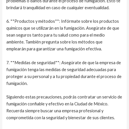
problemas o daños durante el proceso de fumigación. Esto te
brindará tranquilidad en caso de cualquier eventualidad.
6. **Productos y métodos**: Infórmate sobre los productos
químicos que se utilizarán en la fumigación. Asegúrate de que
sean seguros tanto para tu salud como para el medio
ambiente. También pregunta sobre los métodos que
emplearán para garantizar una fumigación efectiva.
7. **Medidas de seguridad**: Asegúrate de que la empresa de
fumigación tenga las medidas de seguridad adecuadas para
proteger a su personal y a tu propiedad durante el proceso de
fumigación.
Siguiendo estas precauciones, podrás contratar un servicio de
fumigación confiable y efectivo en la Ciudad de México.
Recuerda siempre buscar una empresa profesional y
comprometida con la seguridad y bienestar de sus clientes.