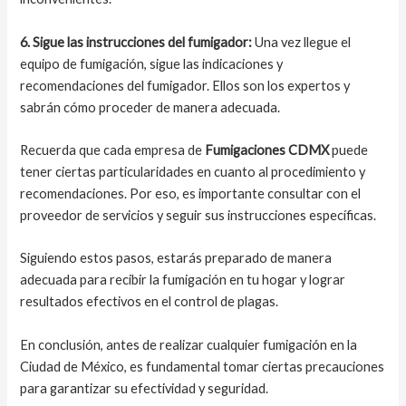
6. Sigue las instrucciones del fumigador:
Una vez llegue el
equipo de fumigación, sigue las indicaciones y
recomendaciones del fumigador. Ellos son los expertos y
sabrán cómo proceder de manera adecuada.
Recuerda que cada empresa de
Fumigaciones CDMX
puede
tener ciertas particularidades en cuanto al procedimiento y
recomendaciones. Por eso, es importante consultar con el
proveedor de servicios y seguir sus instrucciones específicas.
Siguiendo estos pasos, estarás preparado de manera
adecuada para recibir la fumigación en tu hogar y lograr
resultados efectivos en el control de plagas.
En conclusión, antes de realizar cualquier fumigación en la
Ciudad de México, es fundamental tomar ciertas precauciones
para garantizar su efectividad y seguridad.