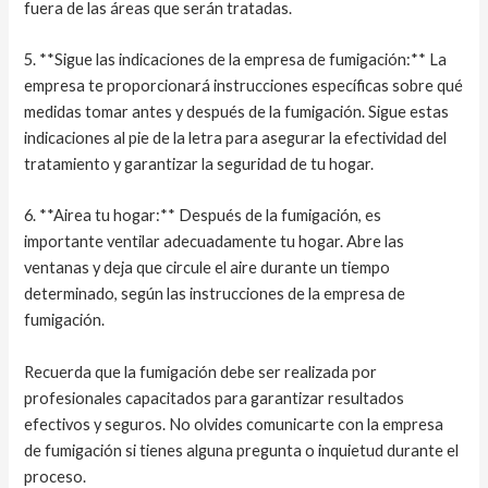
fuera de las áreas que serán tratadas.
5. **Sigue las indicaciones de la empresa de fumigación:** La
empresa te proporcionará instrucciones específicas sobre qué
medidas tomar antes y después de la fumigación. Sigue estas
indicaciones al pie de la letra para asegurar la efectividad del
tratamiento y garantizar la seguridad de tu hogar.
6. **Airea tu hogar:** Después de la fumigación, es
importante ventilar adecuadamente tu hogar. Abre las
ventanas y deja que circule el aire durante un tiempo
determinado, según las instrucciones de la empresa de
fumigación.
Recuerda que la fumigación debe ser realizada por
profesionales capacitados para garantizar resultados
efectivos y seguros. No olvides comunicarte con la empresa
de fumigación si tienes alguna pregunta o inquietud durante el
proceso.