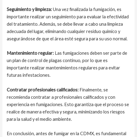
Seguimiento y limpieza:
Una vez finalizada la fumigación, es
importante realizar un seguimiento para evaluar la efectividad
del tratamiento. Además, se debe llevar a cabo una limpieza
adecuada del lugar, eliminando cualquier residuo químico y
asegurándose de que el área esté segura para su uso normal.
Mantenimiento regular:
Las fumigaciones deben ser parte de
un plan de control de plagas continuo, por lo que es
importante realizar mantenimientos regulares para evitar
futuras infestaciones.
Contratar profesionales calificados:
Finalmente, se
recomienda contratar a profesionales calificados y con
experiencia en fumigaciones. Esto garantiza que el proceso se
realice de manera efectiva y segura, minimizando los riesgos
para la salud y el medio ambiente.
En conclusión, antes de fumigar en la CDMX, es fundamental