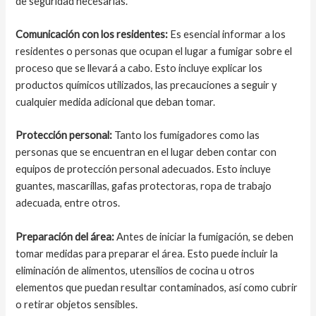
de seguridad necesarias.
Comunicación con los residentes:
Es esencial informar a los
residentes o personas que ocupan el lugar a fumigar sobre el
proceso que se llevará a cabo. Esto incluye explicar los
productos químicos utilizados, las precauciones a seguir y
cualquier medida adicional que deban tomar.
Protección personal:
Tanto los fumigadores como las
personas que se encuentran en el lugar deben contar con
equipos de protección personal adecuados. Esto incluye
guantes, mascarillas, gafas protectoras, ropa de trabajo
adecuada, entre otros.
Preparación del área:
Antes de iniciar la fumigación, se deben
tomar medidas para preparar el área. Esto puede incluir la
eliminación de alimentos, utensilios de cocina u otros
elementos que puedan resultar contaminados, así como cubrir
o retirar objetos sensibles.