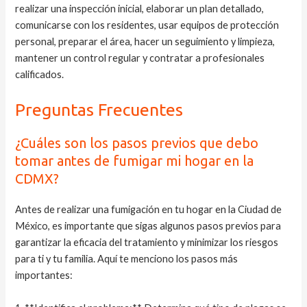
realizar una inspección inicial, elaborar un plan detallado,
comunicarse con los residentes, usar equipos de protección
personal, preparar el área, hacer un seguimiento y limpieza,
mantener un control regular y contratar a profesionales
calificados.
Preguntas Frecuentes
¿Cuáles son los pasos previos que debo
tomar antes de fumigar mi hogar en la
CDMX?
Antes de realizar una fumigación en tu hogar en la Ciudad de
México, es importante que sigas algunos pasos previos para
garantizar la eficacia del tratamiento y minimizar los riesgos
para ti y tu familia. Aquí te menciono los pasos más
importantes: