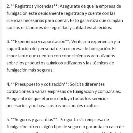
2. **Registros y licencias**: Asegúrate de que la empresa de
fumigación esté debidamente registrada y cuente con las
licencias necesarias para operar. Esto garantiza que cumplan
con los estándares de seguridad y calidad establecidos.
3. **Experiencia y capacitación**: Verifica la experiencia y la
capacitación del personal de la empresa de fumigación. Es
importante que cuenten con conocimientos actualizados
sobre los productos químicos utilizados y las técnicas de
fumigación más seguras.
4. **Presupuesto y cotización**: Solicita diferentes
cotizaciones a varias empresas de fumigación y compáralas.
Asegúrate de que el precio incluya todos los servicios
necesarios y no haya costos adicionales ocultos.
5. **Seguros y garantías**: Pregunta si la empresa de
fumigación ofrece algún tipo de seguro o garantía en caso de