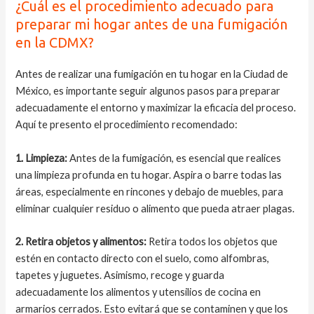
¿Cuál es el procedimiento adecuado para
preparar mi hogar antes de una fumigación
en la CDMX?
Antes de realizar una fumigación en tu hogar en la Ciudad de
México, es importante seguir algunos pasos para preparar
adecuadamente el entorno y maximizar la eficacia del proceso.
Aquí te presento el procedimiento recomendado:
1. Limpieza:
Antes de la fumigación, es esencial que realices
una limpieza profunda en tu hogar. Aspira o barre todas las
áreas, especialmente en rincones y debajo de muebles, para
eliminar cualquier residuo o alimento que pueda atraer plagas.
2. Retira objetos y alimentos:
Retira todos los objetos que
estén en contacto directo con el suelo, como alfombras,
tapetes y juguetes. Asimismo, recoge y guarda
adecuadamente los alimentos y utensilios de cocina en
armarios cerrados. Esto evitará que se contaminen y que los