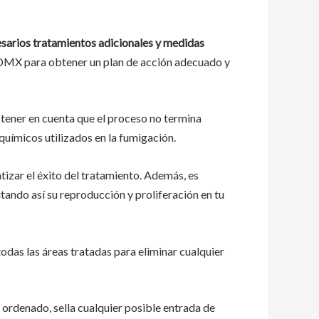
esarios tratamientos adicionales y medidas
CDMX para obtener un plan de acción adecuado y
 tener en cuenta que el proceso no termina
uímicos utilizados en la fumigación.
izar el éxito del tratamiento. Además, es
itando así su reproducción y proliferación en tu
odas las áreas tratadas para eliminar cualquier
 ordenado, sella cualquier posible entrada de