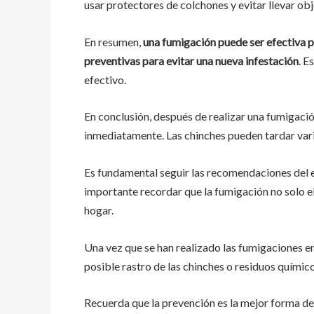
usar protectores de colchones y evitar llevar obj
En resumen,
una fumigación puede ser efectiva p
preventivas para evitar una nueva infestación
. E
efectivo.
En conclusión, después de realizar una fumigació
inmediatamente. Las chinches pueden tardar vari
Es fundamental seguir las recomendaciones del e
importante recordar que la fumigación no solo eli
hogar.
Una vez que se han realizado las fumigaciones en
posible rastro de las chinches o residuos químico
Recuerda que la prevención es la mejor forma de 