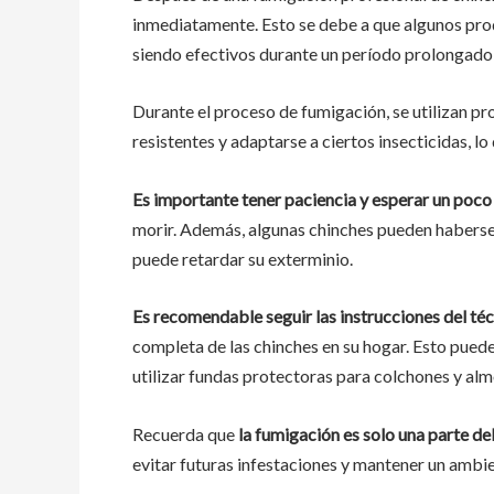
inmediatamente. Esto se debe a que algunos prod
siendo efectivos durante un período prolongado 
Durante el proceso de fumigación, se utilizan pr
resistentes y adaptarse a ciertos insecticidas, 
Es importante tener paciencia y esperar un poco
morir. Además, algunas chinches pueden haberse 
puede retardar su exterminio.
Es recomendable seguir las instrucciones del té
completa de las chinches en su hogar. Esto puede 
utilizar fundas protectoras para colchones y al
Recuerda que
la fumigación es solo una parte de
evitar futuras infestaciones y mantener un ambie