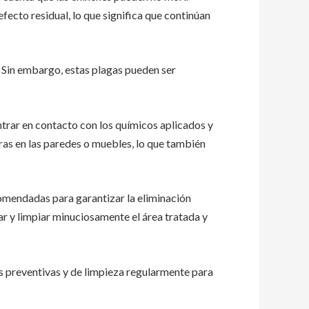
ecto residual, lo que significa que continúan
. Sin embargo, estas plagas pueden ser
trar en contacto con los químicos aplicados y
ras en las paredes o muebles, lo que también
omendadas para garantizar la eliminación
ar y limpiar minuciosamente el área tratada y
s preventivas y de limpieza regularmente para