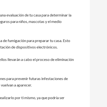
una evaluación de tu casa para determinar la
seguros para niños, mascotas y el medio
a de fumigación para preparar tu casa. Esto
tación de dispositivos electrónicos.
llos llevarán a cabo el proceso de eliminación
es para prevenir futuras infestaciones de
 vuelvan a aparecer.
alizarlo por ti mismo, ya que podría ser