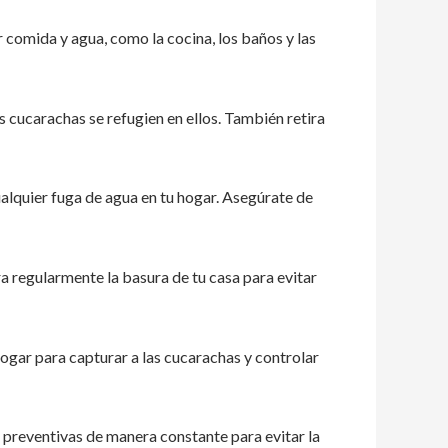
comida y agua, como la cocina, los baños y las
as cucarachas se refugien en ellos. También retira
alquier fuga de agua en tu hogar. Asegúrate de
a regularmente la basura de tu casa para evitar
ogar para capturar a las cucarachas y controlar
 preventivas de manera constante para evitar la