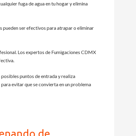
ualquier fuga de agua en tu hogar y elimina
 pueden ser efectivos para atrapar o eliminar
rofesional. Los expertos de Fumigaciones CDMX
ectiva.
 posibles puntos de entrada y realiza
 para evitar que se convierta en un problema
llenando de