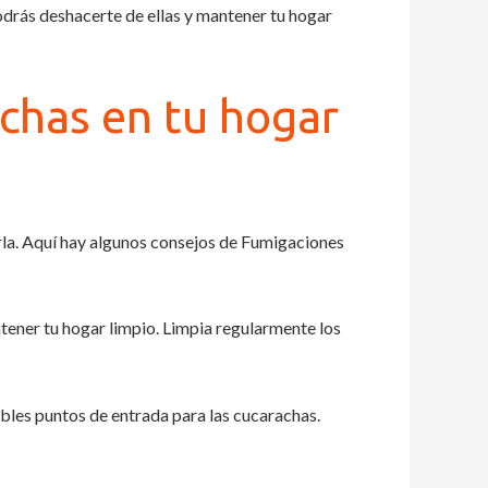
odrás deshacerte de ellas y mantener tu hogar
chas en tu hogar
rla. Aquí hay algunos consejos de Fumigaciones
tener tu hogar limpio. Limpia regularmente los
bles puntos de entrada para las cucarachas.