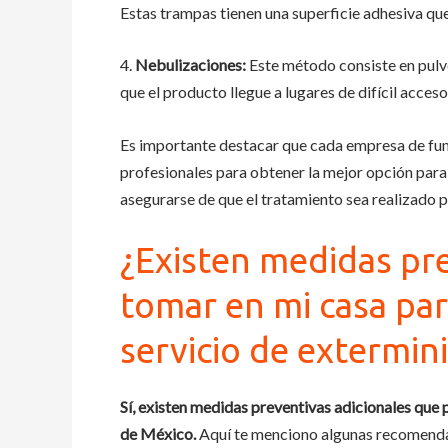
Estas trampas tienen una superficie adhesiva que
4.
Nebulizaciones:
Este método consiste en pulve
que el producto llegue a lugares de difícil acceso
Es importante destacar que cada empresa de fum
profesionales para obtener la mejor opción para 
asegurarse de que el tratamiento sea realizado 
¿Existen medidas pre
tomar en mi casa par
servicio de extermin
Sí, existen medidas preventivas adicionales que 
de México.
Aquí te menciono algunas recomend