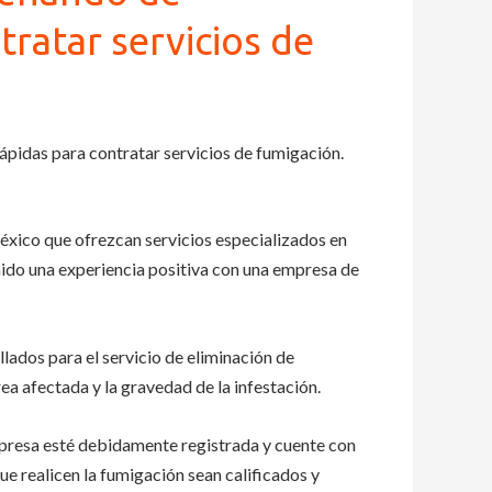
tratar servicios de
ápidas para contratar servicios de fumigación.
éxico que ofrezcan servicios especializados en
nido una experiencia positiva con una empresa de
lados para el servicio de eliminación de
ea afectada y la gravedad de la infestación.
mpresa esté debidamente registrada y cuente con
que realicen la fumigación sean calificados y