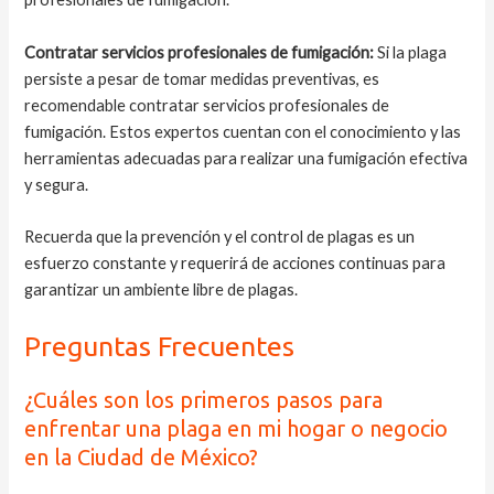
Contratar servicios profesionales de fumigación:
Si la plaga
persiste a pesar de tomar medidas preventivas, es
recomendable contratar servicios profesionales de
fumigación. Estos expertos cuentan con el conocimiento y las
herramientas adecuadas para realizar una fumigación efectiva
y segura.
Recuerda que la prevención y el control de plagas es un
esfuerzo constante y requerirá de acciones continuas para
garantizar un ambiente libre de plagas.
Preguntas Frecuentes
¿Cuáles son los primeros pasos para
enfrentar una plaga en mi hogar o negocio
en la Ciudad de México?