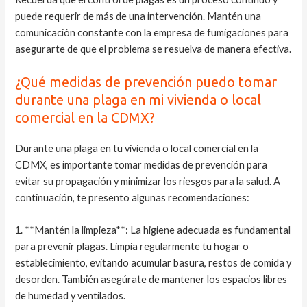
puede requerir de más de una intervención. Mantén una
comunicación constante con la empresa de fumigaciones para
asegurarte de que el problema se resuelva de manera efectiva.
¿Qué medidas de prevención puedo tomar
durante una plaga en mi vivienda o local
comercial en la CDMX?
Durante una plaga en tu vivienda o local comercial en la
CDMX, es importante tomar medidas de prevención para
evitar su propagación y minimizar los riesgos para la salud. A
continuación, te presento algunas recomendaciones:
1. **Mantén la limpieza**: La higiene adecuada es fundamental
para prevenir plagas. Limpia regularmente tu hogar o
establecimiento, evitando acumular basura, restos de comida y
desorden. También asegúrate de mantener los espacios libres
de humedad y ventilados.