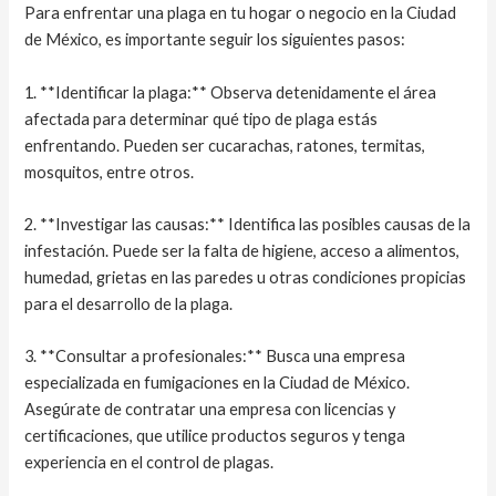
Para enfrentar una plaga en tu hogar o negocio en la Ciudad
de México, es importante seguir los siguientes pasos:
1. **Identificar la plaga:** Observa detenidamente el área
afectada para determinar qué tipo de plaga estás
enfrentando. Pueden ser cucarachas, ratones, termitas,
mosquitos, entre otros.
2. **Investigar las causas:** Identifica las posibles causas de la
infestación. Puede ser la falta de higiene, acceso a alimentos,
humedad, grietas en las paredes u otras condiciones propicias
para el desarrollo de la plaga.
3. **Consultar a profesionales:** Busca una empresa
especializada en fumigaciones en la Ciudad de México.
Asegúrate de contratar una empresa con licencias y
certificaciones, que utilice productos seguros y tenga
experiencia en el control de plagas.