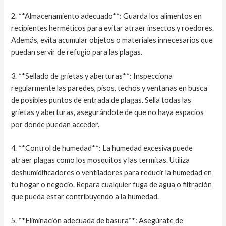
2. **Almacenamiento adecuado**: Guarda los alimentos en
recipientes herméticos para evitar atraer insectos y roedores.
Además, evita acumular objetos o materiales innecesarios que
puedan servir de refugio para las plagas.
3. **Sellado de grietas y aberturas**: Inspecciona
regularmente las paredes, pisos, techos y ventanas en busca
de posibles puntos de entrada de plagas. Sella todas las
grietas y aberturas, asegurándote de que no haya espacios
por donde puedan acceder.
4. **Control de humedad**: La humedad excesiva puede
atraer plagas como los mosquitos y las termitas. Utiliza
deshumidificadores o ventiladores para reducir la humedad en
tu hogar o negocio. Repara cualquier fuga de agua o filtración
que pueda estar contribuyendo a la humedad.
5. **Eliminación adecuada de basura**: Asegúrate de