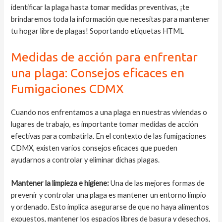
identificar la plaga hasta tomar medidas preventivas, ¡te
brindaremos toda la información que necesitas para mantener
tu hogar libre de plagas! Soportando etiquetas HTML
Medidas de acción para enfrentar
una plaga: Consejos eficaces en
Fumigaciones CDMX
Cuando nos enfrentamos a una plaga en nuestras viviendas o
lugares de trabajo, es importante tomar medidas de acción
efectivas para combatirla. En el contexto de las fumigaciones
CDMX, existen varios consejos eficaces que pueden
ayudarnos a controlar y eliminar dichas plagas.
Mantener la limpieza e higiene:
Una de las mejores formas de
prevenir y controlar una plaga es mantener un entorno limpio
y ordenado. Esto implica asegurarse de que no haya alimentos
expuestos, mantener los espacios libres de basura y desechos,