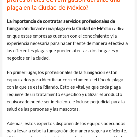
plaga en la Ciudad de México?
La importancia de contratar servicios profesionales de
fumigación durante una plaga en la Ciudad de México
radica
en que estas empresas cuentan con el conocimiento y la
experiencia necesaria para hacer frente de manera efectiva a
las diferentes plagas que pueden afectar a los hogares y
negocios en la ciudad.
En primer lugar, los profesionales de la fumigación están
capacitados para identificar correctamente el tipo de plaga
con la que se está lidiando. Esto es vital, ya que cada plaga
requiere de un tratamiento específico y utilizar el producto
equivocado puede ser ineficiente e incluso perjudicial para la
salud de las personas y las mascotas.
Además, estos expertos disponen de los equipos adecuados
para llevar a cabo la fumigación de manera segura y eficiente.