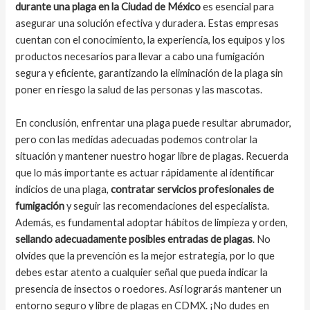
durante una plaga en la Ciudad de México
es esencial para
asegurar una solución efectiva y duradera. Estas empresas
cuentan con el conocimiento, la experiencia, los equipos y los
productos necesarios para llevar a cabo una fumigación
segura y eficiente, garantizando la eliminación de la plaga sin
poner en riesgo la salud de las personas y las mascotas.
En conclusión, enfrentar una plaga puede resultar abrumador,
pero con las medidas adecuadas podemos controlar la
situación y mantener nuestro hogar libre de plagas. Recuerda
que lo más importante es actuar rápidamente al identificar
indicios de una plaga,
contratar servicios profesionales de
fumigación
y seguir las recomendaciones del especialista.
Además, es fundamental adoptar hábitos de limpieza y orden,
sellando adecuadamente posibles entradas de plagas
. No
olvides que la prevención es la mejor estrategia, por lo que
debes estar atento a cualquier señal que pueda indicar la
presencia de insectos o roedores. Así lograrás mantener un
entorno seguro y libre de plagas en CDMX. ¡No dudes en