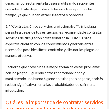
desechar correctamente la basura, utilizando recipientes
cerrados. Evita dejar bolsas de basura fuera por mucho
tiempo, ya que pueden atraer insectos y roedores.
6. **Contratación de servicios profesionales**: Si la plaga
persiste a pesar de tus esfuerzos, es recomendable contratar
servicios de fumigación profesional en la CDMX. Estos
expertos cuentan con los conocimientos y herramientas
necesarias para identificar, controlar y eliminar las plagas de
manera efectiva.
Recuerda que prevenir es la mejor forma de evitar problemas
con las plagas. Siguiendo estas recomendaciones y
manteniendo una buena higiene en tu hogar o negocio, podrás
reducir significativamente las probabilidades de sufrir una
infestación.
¿Cuál es la importancia de contratar servicios
profesionales de fumigación durante una