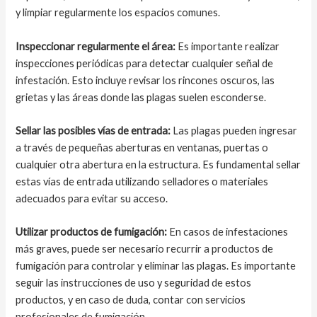
y limpiar regularmente los espacios comunes.
Inspeccionar regularmente el área:
Es importante realizar
inspecciones periódicas para detectar cualquier señal de
infestación. Esto incluye revisar los rincones oscuros, las
grietas y las áreas donde las plagas suelen esconderse.
Sellar las posibles vías de entrada:
Las plagas pueden ingresar
a través de pequeñas aberturas en ventanas, puertas o
cualquier otra abertura en la estructura. Es fundamental sellar
estas vías de entrada utilizando selladores o materiales
adecuados para evitar su acceso.
Utilizar productos de fumigación:
En casos de infestaciones
más graves, puede ser necesario recurrir a productos de
fumigación para controlar y eliminar las plagas. Es importante
seguir las instrucciones de uso y seguridad de estos
productos, y en caso de duda, contar con servicios
profesionales de fumigación.