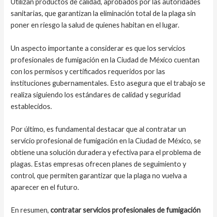
Utilizan productos de calidad, aprobados por las autoridades
sanitarias, que garantizan la eliminación total de la plaga sin
poner en riesgo la salud de quienes habitan en el lugar.
Un aspecto importante a considerar es que los servicios
profesionales de fumigación en la Ciudad de México cuentan
con los permisos y certificados requeridos por las
instituciones gubernamentales. Esto asegura que el trabajo se
realiza siguiendo los estándares de calidad y seguridad
establecidos.
Por último, es fundamental destacar que al contratar un
servicio profesional de fumigación en la Ciudad de México, se
obtiene una solución duradera y efectiva para el problema de
plagas. Estas empresas ofrecen planes de seguimiento y
control, que permiten garantizar que la plaga no vuelva a
aparecer en el futuro.
En resumen,
contratar servicios profesionales de fumigación