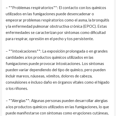
– **Problemas respiratorios**: El contacto con los químicos
utilizados en las fumigaciones puede desencadenar o
empeorar problemas respiratorios como el asma, la bronquitis
y la enfermedad pulmonar obstructiva crónica (EPOC). Estas
enfermedades se caracterizan por síntomas como dificultad
para respirar, opresión en el pecho y tos persistente.
– **Intoxicaciones**: La exposición prolongada o en grandes
cantidades a los productos químicos utilizados en las
fumigaciones puede provocar intoxicaciones. Los síntomas
pueden variar dependiendo del tipo de químico, pero pueden
incluir mareos, náuseas, vómitos, dolores de cabeza,
convulsiones e incluso daño en órganos vitales como el hígado
o los riñones.
– **Alergias**: Algunas personas pueden desarrollar alergias
a los productos químicos utilizados en las fumigaciones, lo que
puede manifestarse con síntomas como erupciones cutáneas,