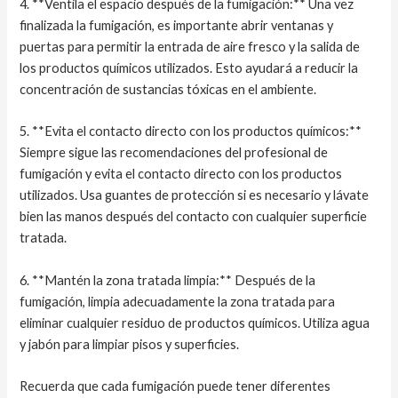
4. **Ventila el espacio después de la fumigación:** Una vez
finalizada la fumigación, es importante abrir ventanas y
puertas para permitir la entrada de aire fresco y la salida de
los productos químicos utilizados. Esto ayudará a reducir la
concentración de sustancias tóxicas en el ambiente.
5. **Evita el contacto directo con los productos químicos:**
Siempre sigue las recomendaciones del profesional de
fumigación y evita el contacto directo con los productos
utilizados. Usa guantes de protección si es necesario y lávate
bien las manos después del contacto con cualquier superficie
tratada.
6. **Mantén la zona tratada limpia:** Después de la
fumigación, limpia adecuadamente la zona tratada para
eliminar cualquier residuo de productos químicos. Utiliza agua
y jabón para limpiar pisos y superficies.
Recuerda que cada fumigación puede tener diferentes