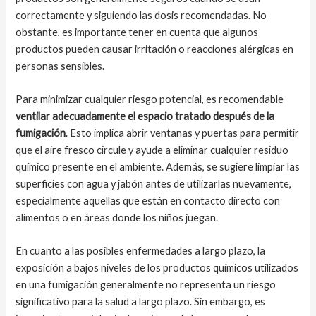
correctamente y siguiendo las dosis recomendadas. No
obstante, es importante tener en cuenta que algunos
productos pueden causar irritación o reacciones alérgicas en
personas sensibles.
Para minimizar cualquier riesgo potencial, es recomendable
ventilar adecuadamente el espacio tratado después de la
fumigación
. Esto implica abrir ventanas y puertas para permitir
que el aire fresco circule y ayude a eliminar cualquier residuo
químico presente en el ambiente. Además, se sugiere limpiar las
superficies con agua y jabón antes de utilizarlas nuevamente,
especialmente aquellas que están en contacto directo con
alimentos o en áreas donde los niños juegan.
En cuanto a las posibles enfermedades a largo plazo, la
exposición a bajos niveles de los productos químicos utilizados
en una fumigación generalmente no representa un riesgo
significativo para la salud a largo plazo. Sin embargo, es