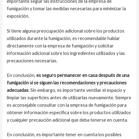
importante seguir las instrucciones de la empresa de
fumigación y tomar las medidas necesarias para minimizar la
exposición.
Si tiene alguna preocupación adicional sobre los productos
utilizados durante la fumigación, es recomendable hablar
directamente con la empresa de fumigación y solicitar
información adicional sobre los ingredientes utilizados y las
precauciones necesarias.
En conclusión,
es seguro permanecer en casa después de una
fumigación si se siguen las recomendaciones y precauciones
adecuadas
. Sin embargo, es importante ventilar el espacio y
limpiar las superficies antes de utilizarlas nuevamente. Siempre
es aconsejable consultar con la empresa de fumigación para
obtener información específica sobre los productos utilizados
y cualquier precaución adicional que deba tenerse en cuenta.
En conclusión, es importante tener en cuenta los posibles