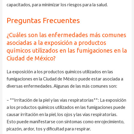
capacitados, para minimizar los riesgos para la salud.
Preguntas Frecuentes
¿Cuáles son las enfermedades más comunes
asociadas a la exposición a productos
químicos utilizados en las fumigaciones en la
Ciudad de México?
La exposición a los productos químicos utilizados en las
fumigaciones en la Ciudad de México puede estar asociada a
diversas enfermedades. Algunas de las más comunes son:
– **Irritación de la piel y las vías respiratorias**: La exposición
a los productos químicos utilizados en las fumigaciones puede
causar irritación en la piel, los ojos y las vías respiratorias.
Esto puede manifestarse con síntomas como enrojecimiento,
picazón, ardor, tos y dificultad para respirar.