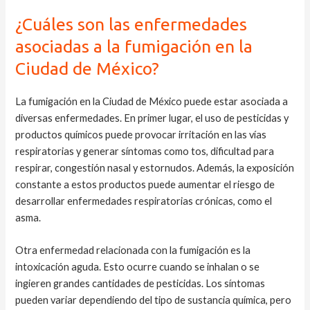
¿Cuáles son las enfermedades
asociadas a la fumigación en la
Ciudad de México?
La fumigación en la Ciudad de México puede estar asociada a
diversas enfermedades. En primer lugar, el uso de pesticidas y
productos químicos puede provocar irritación en las vías
respiratorias y generar síntomas como tos, dificultad para
respirar, congestión nasal y estornudos. Además, la exposición
constante a estos productos puede aumentar el riesgo de
desarrollar enfermedades respiratorias crónicas, como el
asma.
Otra enfermedad relacionada con la fumigación es la
intoxicación aguda. Esto ocurre cuando se inhalan o se
ingieren grandes cantidades de pesticidas. Los síntomas
pueden variar dependiendo del tipo de sustancia química, pero