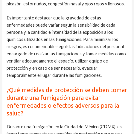
picazón, estornudos, congestión nasal y ojos rojos y llorosos.
Es importante destacar que la gravedad de estas
enfermedades puede variar según la sensibilidad de cada
persona y la cantidad e intensidad de la exposición a los
químicos utilizados en las fumigaciones. Para minimizar los
riesgos, es recomendable seguir las indicaciones del personal
encargado de realizar las fumigaciones y tomar medidas como
ventilar adecuadamente el espacio, utilizar equipo de
protección y, en caso de ser necesario, evacuar
temporalmente el lugar durante las fumigaciones.
¿Qué medidas de protección se deben tomar
durante una fumigación para evitar
enfermedades o efectos adversos para la
salud?
Durante una fumigación en la Ciudad de México (CDMX), es
importante tomar ciertas medidas de protección para evitar