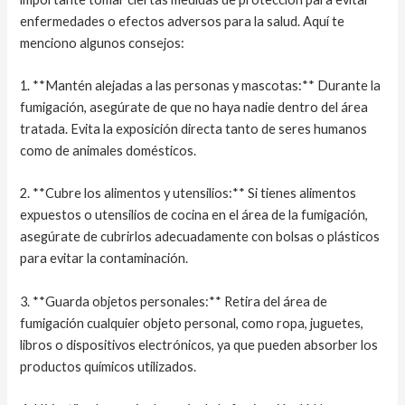
enfermedades o efectos adversos para la salud. Aquí te
menciono algunos consejos:
1. **Mantén alejadas a las personas y mascotas:** Durante la
fumigación, asegúrate de que no haya nadie dentro del área
tratada. Evita la exposición directa tanto de seres humanos
como de animales domésticos.
2. **Cubre los alimentos y utensilios:** Si tienes alimentos
expuestos o utensilios de cocina en el área de la fumigación,
asegúrate de cubrirlos adecuadamente con bolsas o plásticos
para evitar la contaminación.
3. **Guarda objetos personales:** Retira del área de
fumigación cualquier objeto personal, como ropa, juguetes,
libros o dispositivos electrónicos, ya que pueden absorber los
productos químicos utilizados.