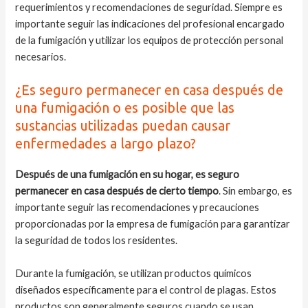
requerimientos y recomendaciones de seguridad. Siempre es
importante seguir las indicaciones del profesional encargado
de la fumigación y utilizar los equipos de protección personal
necesarios.
¿Es seguro permanecer en casa después de
una fumigación o es posible que las
sustancias utilizadas puedan causar
enfermedades a largo plazo?
Después de una fumigación en su hogar, es seguro
permanecer en casa después de cierto tiempo
. Sin embargo, es
importante seguir las recomendaciones y precauciones
proporcionadas por la empresa de fumigación para garantizar
la seguridad de todos los residentes.
Durante la fumigación, se utilizan productos químicos
diseñados específicamente para el control de plagas. Estos
productos son generalmente seguros cuando se usan