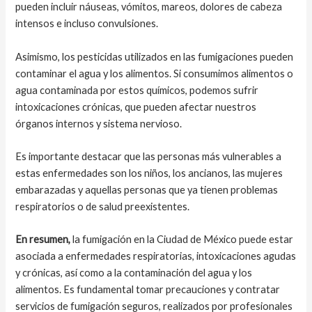
pueden incluir náuseas, vómitos, mareos, dolores de cabeza
intensos e incluso convulsiones.
Asimismo, los pesticidas utilizados en las fumigaciones pueden
contaminar el agua y los alimentos. Si consumimos alimentos o
agua contaminada por estos químicos, podemos sufrir
intoxicaciones crónicas, que pueden afectar nuestros
órganos internos y sistema nervioso.
Es importante destacar que las personas más vulnerables a
estas enfermedades son los niños, los ancianos, las mujeres
embarazadas y aquellas personas que ya tienen problemas
respiratorios o de salud preexistentes.
En resumen,
la fumigación en la Ciudad de México puede estar
asociada a enfermedades respiratorias, intoxicaciones agudas
y crónicas, así como a la contaminación del agua y los
alimentos. Es fundamental tomar precauciones y contratar
servicios de fumigación seguros, realizados por profesionales