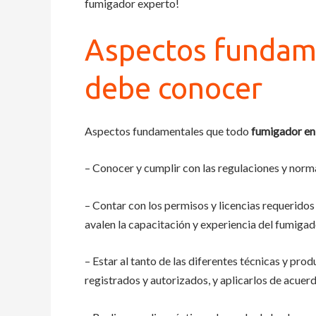
fumigador experto!
Aspectos fundam
debe conocer
Aspectos fundamentales que todo
fumigador e
– Conocer y cumplir con las regulaciones y norm
– Contar con los permisos y licencias requerido
avalen la capacitación y experiencia del fumigad
– Estar al tanto de las diferentes técnicas y pro
registrados y autorizados, y aplicarlos de acuerd