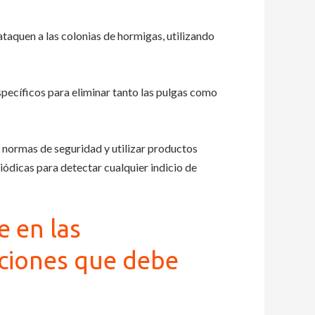
taquen a las colonias de hormigas, utilizando
pecíficos para eliminar tanto las pulgas como
s normas de seguridad y utilizar productos
ódicas para detectar cualquier indicio de
 en las
uciones que debe