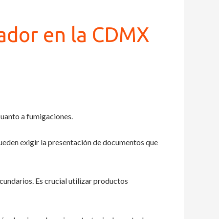
ador en la CDMX
cuanto a fumigaciones.
pueden exigir la presentación de documentos que
cundarios. Es crucial utilizar productos