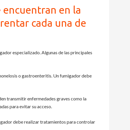
e encuentran en la
rentar cada una de
gador especializado. Algunas de las principales
nelosis o gastroenteritis. Un fumigador debe
den transmitir enfermedades graves como la
adas para evitar su acceso.
igador debe realizar tratamientos para controlar