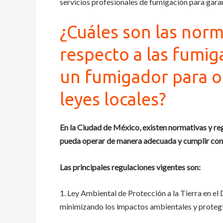
servicios profesionales de fumigación para gara
¿Cuáles son las norm
respecto a las fumig
un fumigador para o
leyes locales?
En la Ciudad de México, existen normativas y reg
pueda operar de manera adecuada y cumplir con l
Las principales regulaciones vigentes son:
1. Ley Ambiental de Protección a la Tierra en el
minimizando los impactos ambientales y protegi