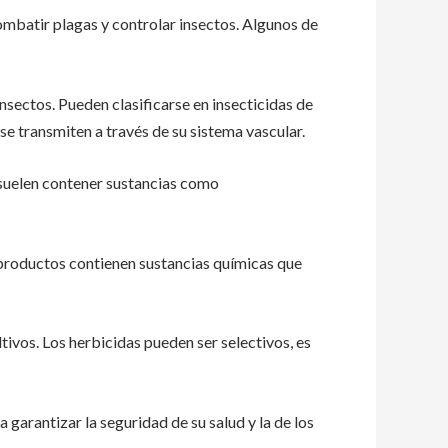
mbatir plagas y controlar insectos. Algunos de
sectos. Pueden clasificarse en insecticidas de
 se transmiten a través de su sistema vascular.
 suelen contener sustancias como
 productos contienen sustancias químicas que
tivos. Los herbicidas pueden ser selectivos, es
arantizar la seguridad de su salud y la de los