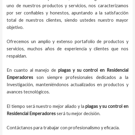
uno de nuestros productos y servicios, nos caracterizamos
por ser confiables y honestos, apuntando a la satisfacción
total de nuestros clientes, siendo ustedes nuestro mayor
objetivo.
Ofrecemos un amplio y extenso portafolio de productos y
servicios, muchos años de experiencia y clientes que nos
respaldan.
En cuanto al manejo de
plagas y su control en Residencial
Emperadores
son siempre profesionales dedicados a la
Investigación, manteniéndonos actualizados en productos y
avances tecnológicos.
El tiempo será nuestro mejor aliado y la
plagas y su control en
Residencial Emperadores
será tu mejor decisión.
Contáctanos para trabajar con profesionalismo y eficacia.