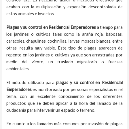
acaben con la multiplicación y expansión descontrolada de
estos animales e insectos.
Plagas y su control en Residencial Emperadores
a tiempo para
los jardines o cultivos tales como la araña roja, babosas,
caracoles, chapulines, cochinillas, larvas, moscas blancas, entre
otras, resulta muy viable. Este tipo de plagas aparecen de
repente en los jardines o cultivos ya que son arrastradas por
medio del viento, un traslado migratorio o fuerzas
ambientales.
El método utilizado para
plagas y su control en
Residencial
Emperadores
es monitoreado por personas especialistas en el
tema, con un excelente conocimiento de los diferentes
productos que se deben aplicar a la hora del llamado de la
ciudadanía para intervenir un espacio o terreno.
En cuanto a los llamados más comunes por invasión de plagas