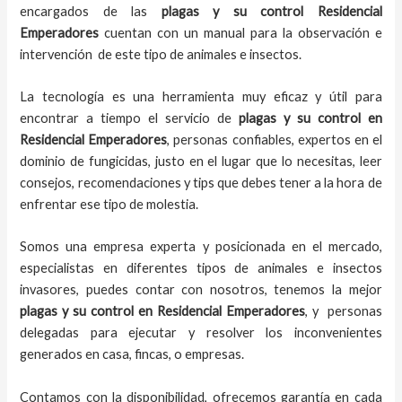
encargados de las
plagas y su control Residencial
Emperadores
cuentan con un manual para la observación e
intervención de este tipo de animales e insectos.
La tecnología es una herramienta muy eficaz y útil para
encontrar a tiempo el servicio de
plagas y su control en
Residencial Emperadores
, personas confiables, expertos en el
dominio de fungicidas, justo en el lugar que lo necesitas, leer
consejos, recomendaciones y tips que debes tener a la hora de
enfrentar ese tipo de molestia.
Somos una empresa experta y posicionada en el mercado,
especialistas en diferentes tipos de animales e insectos
invasores, puedes contar con nosotros, tenemos la mejor
plagas y su control en Residencial Emperadores
, y personas
delegadas para ejecutar y resolver los inconvenientes
generados en casa, fincas, o empresas.
Contamos con la disponibilidad, ofrecemos garantía en cada