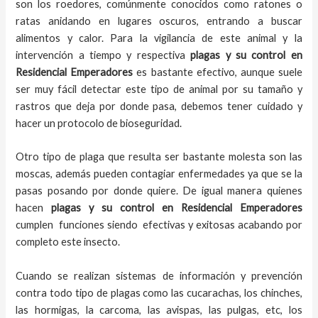
son los roedores, comúnmente conocidos como ratones o
ratas anidando en lugares oscuros, entrando a buscar
alimentos y calor. Para la vigilancia de este animal y la
intervención a tiempo y respectiva
plagas y su control en
Residencial Emperadores
es bastante efectivo, aunque suele
ser muy fácil detectar este tipo de animal por su tamaño y
rastros que deja por donde pasa, debemos tener cuidado y
hacer un protocolo de bioseguridad.
Otro tipo de plaga que resulta ser bastante molesta son las
moscas, además pueden contagiar enfermedades ya que se la
pasas posando por donde quiere. De igual manera quienes
hacen
plagas y su control en Residencial Emperadores
cumplen funciones siendo efectivas y exitosas acabando por
completo este insecto.
Cuando se realizan sistemas de información y prevención
contra todo tipo de plagas como las cucarachas, los chinches,
las hormigas, la carcoma, las avispas, las pulgas, etc, los