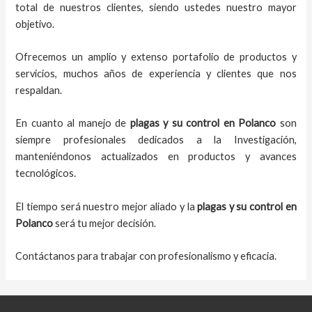
total de nuestros clientes, siendo ustedes nuestro mayor
objetivo.
Ofrecemos un amplio y extenso portafolio de productos y
servicios, muchos años de experiencia y clientes que nos
respaldan.
En cuanto al manejo de
plagas y su control en Polanco
son
siempre profesionales dedicados a la Investigación,
manteniéndonos actualizados en productos y avances
tecnológicos.
El tiempo será nuestro mejor aliado y la
plagas y su control en
Polanco
será tu mejor decisión.
Contáctanos para trabajar con profesionalismo y eficacia.