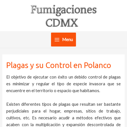
Ir
al
contenido
Menu
Main
Menu
Plagas y su Control en Polanco
El objetivo de ejecutar con éxito un debido control de plagas
es minimizar y regular el tipo de especie invasora que se
encuentre en el territorio o espacio que habitamos.
Existen diferentes tipos de plagas que resultan ser bastante
perjudiciales para el hogar, empresas, sitios de trabajo,
cultivos, etc. Es necesario acudir a métodos efectivos que
acaben con la multiplicación y expansión descontrolada de