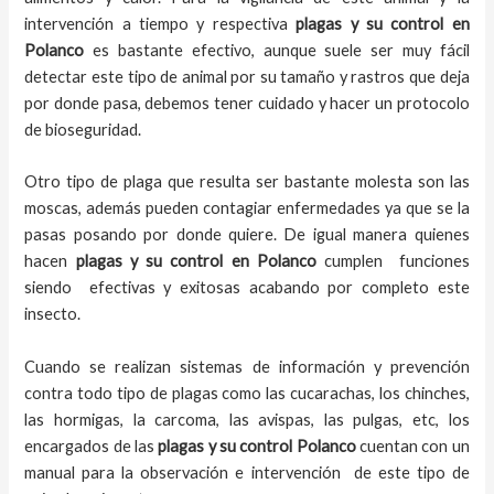
intervención a tiempo y respectiva
plagas y su control en
Polanco
es bastante efectivo, aunque suele ser muy fácil
detectar este tipo de animal por su tamaño y rastros que deja
por donde pasa, debemos tener cuidado y hacer un protocolo
de bioseguridad.
Otro tipo de plaga que resulta ser bastante molesta son las
moscas, además pueden contagiar enfermedades ya que se la
pasas posando por donde quiere. De igual manera quienes
hacen
plagas y su control en Polanco
cumplen funciones
siendo efectivas y exitosas acabando por completo este
insecto.
Cuando se realizan sistemas de información y prevención
contra todo tipo de plagas como las cucarachas, los chinches,
las hormigas, la carcoma, las avispas, las pulgas, etc, los
encargados de las
plagas y su control Polanco
cuentan con un
manual para la observación e intervención de este tipo de