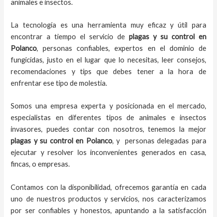
animales e insectos.
La tecnología es una herramienta muy eficaz y útil para
encontrar a tiempo el servicio de
plagas y su control en
Polanco
, personas confiables, expertos en el dominio de
fungicidas, justo en el lugar que lo necesitas, leer consejos,
recomendaciones y tips que debes tener a la hora de
enfrentar ese tipo de molestia.
Somos una empresa experta y posicionada en el mercado,
especialistas en diferentes tipos de animales e insectos
invasores, puedes contar con nosotros, tenemos la mejor
plagas y su control en Polanco
, y personas delegadas para
ejecutar y resolver los inconvenientes generados en casa,
fincas, o empresas.
Contamos con la disponibilidad, ofrecemos garantía en cada
uno de nuestros productos y servicios, nos caracterizamos
por ser confiables y honestos, apuntando a la satisfacción