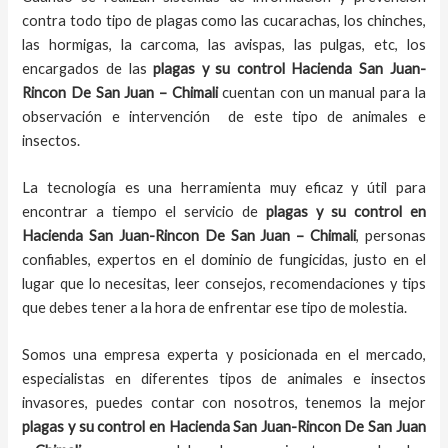
contra todo tipo de plagas como las cucarachas, los chinches,
las hormigas, la carcoma, las avispas, las pulgas, etc, los
encargados de las
plagas y su control Hacienda San Juan-
Rincon De San Juan – Chimali
cuentan con un manual para la
observación e intervención de este tipo de animales e
insectos.
La tecnología es una herramienta muy eficaz y útil para
encontrar a tiempo el servicio de
plagas y su control en
Hacienda San Juan-Rincon De San Juan – Chimali
, personas
confiables, expertos en el dominio de fungicidas, justo en el
lugar que lo necesitas, leer consejos, recomendaciones y tips
que debes tener a la hora de enfrentar ese tipo de molestia.
Somos una empresa experta y posicionada en el mercado,
especialistas en diferentes tipos de animales e insectos
invasores, puedes contar con nosotros, tenemos la mejor
plagas y su control en Hacienda San Juan-Rincon De San Juan