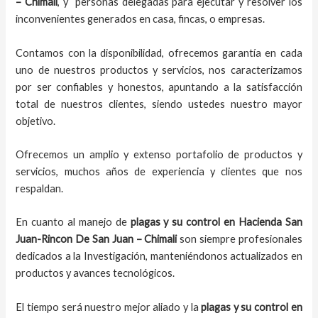
– Chimali
, y personas delegadas para ejecutar y resolver los
inconvenientes generados en casa, fincas, o empresas.
Contamos con la disponibilidad, ofrecemos garantía en cada
uno de nuestros productos y servicios, nos caracterizamos
por ser confiables y honestos, apuntando a la satisfacción
total de nuestros clientes, siendo ustedes nuestro mayor
objetivo.
Ofrecemos un amplio y extenso portafolio de productos y
servicios, muchos años de experiencia y clientes que nos
respaldan.
En cuanto al manejo de
plagas y su control en Hacienda San
Juan-Rincon De San Juan – Chimali
son siempre profesionales
dedicados a la Investigación, manteniéndonos actualizados en
productos y avances tecnológicos.
El tiempo será nuestro mejor aliado y la
plagas y su control en