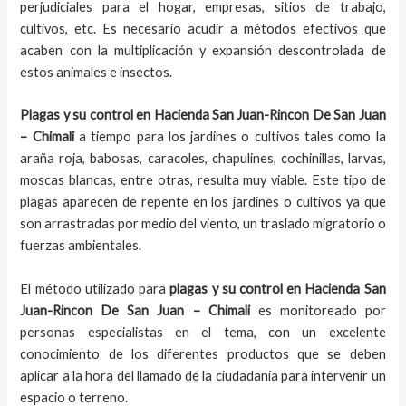
perjudiciales para el hogar, empresas, sitios de trabajo,
cultivos, etc. Es necesario acudir a métodos efectivos que
acaben con la multiplicación y expansión descontrolada de
estos animales e insectos.
Plagas y su control en Hacienda San Juan-Rincon De San Juan
– Chimali
a tiempo para los jardines o cultivos tales como la
araña roja, babosas, caracoles, chapulines, cochinillas, larvas,
moscas blancas, entre otras, resulta muy viable. Este tipo de
plagas aparecen de repente en los jardines o cultivos ya que
son arrastradas por medio del viento, un traslado migratorio o
fuerzas ambientales.
El método utilizado para
plagas y su control en
Hacienda San
Juan-Rincon De San Juan – Chimali
es monitoreado por
personas especialistas en el tema, con un excelente
conocimiento de los diferentes productos que se deben
aplicar a la hora del llamado de la ciudadanía para intervenir un
espacio o terreno.