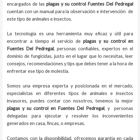
encargados de las
plagas y su control Fuentes Del Pedregal
cuentan con un manual para la observación e intervención de
este tipo de animales e insectos.
La tecnología es una herramienta muy eficaz y útil para
encontrar a tiempo el servicio de
plagas y su control en
Fuentes Del Pedregal
, personas confiables, expertos en el
dominio de fungicidas, justo en el lugar que lo necesitas, leer
consejos, recomendaciones y tips que debes tener a la hora de
enfrentar ese tipo de molestia.
Somos una empresa experta y posicionada en el mercado,
especialistas en diferentes tipos de animales e insectos
invasores, puedes contar con nosotros, tenemos la mejor
plagas y su control en Fuentes Del Pedregal
, y personas
delegadas para ejecutar y resolver los inconvenientes
generados en casa, fincas, o empresas.
Contamos con la disponibilidad, ofrecemos garantía en cada