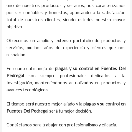
uno de nuestros productos y servicios, nos caracterizamos
por ser confiables y honestos, apuntando a la satisfacción
total de nuestros clientes, siendo ustedes nuestro mayor
objetivo.
Ofrecemos un amplio y extenso portafolio de productos y
servicios, muchos años de experiencia y clientes que nos
respaldan.
En cuanto al manejo de
plagas y su control en Fuentes Del
Pedregal
son siempre profesionales dedicados a la
Investigación, manteniéndonos actualizados en productos y
avances tecnológicos.
El tiempo será nuestro mejor aliado y la
plagas y su control en
Fuentes Del Pedregal
será tu mejor decisión.
Contáctanos para trabajar con profesionalismo y eficacia.