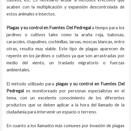
acaben con la multiplicación y expansión descontrolada de
estos animales e insectos.
Plagas y su control en Fuentes Del Pedregal
a tiempo para los
jardines o cultivos tales como la araña roja, babosas,
caracoles, chapulines, cochinillas, larvas, moscas blancas, entre
otras, resulta muy viable. Este tipo de plagas aparecen de
repente en los jardines o cultivos ya que son arrastradas por
medio del viento, un traslado migratorio o fuerzas
ambientales.
El método utilizado para
plagas y su control en
Fuentes Del
Pedregal
es monitoreado por personas especialistas en el
tema, con un excelente conocimiento de los diferentes
productos que se deben aplicar a la hora del llamado de la
ciudadanía para intervenir un espacio o terreno.
En cuanto a los llamados más comunes por invasión de plagas