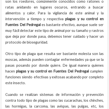
son los roedores, comúnmente conocidos como ratones o
ratas anidando en lugares oscuros, entrando a buscar
alimentos y calor. Para la vigilancia de este animal y la
intervención a tiempo y respectiva
plagas y su control en
Fuentes Del Pedregal
es bastante efectivo, aunque suele ser
muy fácil detectar este tipo de animal por su tamaño y rastros
que deja por donde pasa, debemos tener cuidado y hacer un
protocolo de bioseguridad.
Otro tipo de plaga que resulta ser bastante molesta son las
moscas, además pueden contagiar enfermedades ya que se la
pasas posando por donde quiere. De igual manera quienes
hacen
plagas y su control en Fuentes Del Pedregal
cumplen
funciones siendo efectivas y exitosas acabando por completo
este insecto.
Cuando se realizan sistemas de información y prevención
contra todo tipo de plagas como las cucarachas, los chinches,
las hormigas, la carcoma, las avispas, las pulgas, etc, los