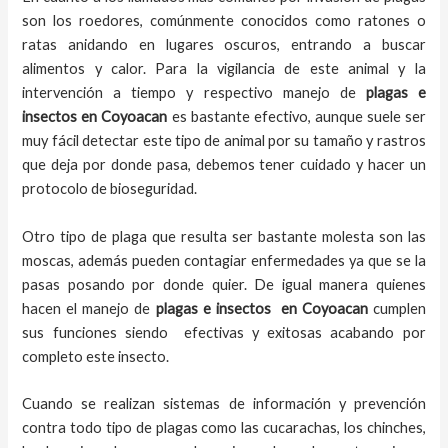
son los roedores, comúnmente conocidos como ratones o
ratas anidando en lugares oscuros, entrando a buscar
alimentos y calor. Para la vigilancia de este animal y la
intervención a tiempo y respectivo
manejo de
plagas e
insectos
en
Coyoacan
es bastante efectivo, aunque suele ser
muy fácil detectar este tipo de animal por su tamaño y rastros
que deja por donde pasa, debemos tener cuidado y hacer un
protocolo de bioseguridad.
Otro tipo de plaga que resulta ser bastante molesta son las
moscas, además pueden contagiar enfermedades ya que se la
pasas posando por donde quier. De igual manera quienes
hacen el
manejo de
plagas e insectos
en
Coyoacan
cumplen
sus funciones siendo efectivas y exitosas acabando por
completo este insecto.
Cuando se realizan sistemas de información y prevención
contra todo tipo de plagas como las cucarachas, los chinches,