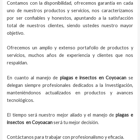
Contamos con la disponibilidad, ofrecemos garantía en cada
uno de nuestros productos y servicios, nos caracterizamos
por ser confiables y honestos, apuntando a la satisfacción
total de nuestros clientes, siendo ustedes nuestro mayor
objetivo.
Ofrecemos un amplio y extenso portafolio de productos y
servicios, muchos años de experiencia y clientes que nos
respaldan.
En cuanto al
manejo de
plagas e insectos
en
Coyoacan
se
delegan siempre profesionales dedicados a la Investigación,
manteniéndonos actualizados en productos y avances
tecnológicos.
El tiempo será nuestro mejor aliado y el
manejo de
plagas e
insectos
en
Coyoacan
será tu mejor decisión.
Contáctanos para trabajar con profesionalismo y eficacia.