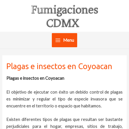
Ir
al
contenido
Menu
Main
Menu
Plagas e insectos en Coyoacan
Plagas e insectos en Coyoacan
El objetivo de ejecutar con éxito un debido control de plagas
es minimizar y regular el tipo de especie invasora que se
encuentre en el territorio o espacio que habitamos.
Existen diferentes tipos de plagas que resultan ser bastante
perjudiciales para el hogar, empresas, sitios de trabajo,