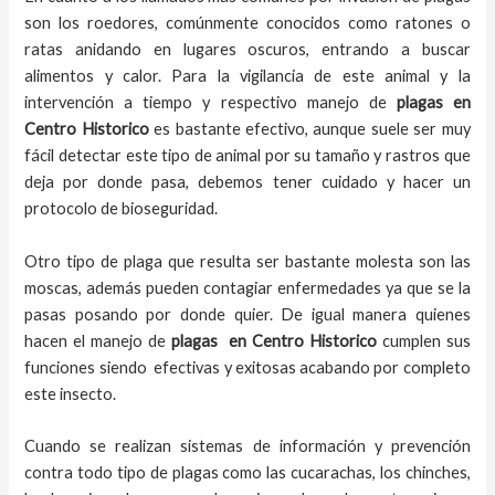
son los roedores, comúnmente conocidos como ratones o
ratas anidando en lugares oscuros, entrando a buscar
alimentos y calor. Para la vigilancia de este animal y la
intervención a tiempo y respectivo
manejo de
plagas
en
Centro Historico
es bastante efectivo, aunque suele ser muy
fácil detectar este tipo de animal por su tamaño y rastros que
deja por donde pasa, debemos tener cuidado y hacer un
protocolo de bioseguridad.
Otro tipo de plaga que resulta ser bastante molesta son las
moscas, además pueden contagiar enfermedades ya que se la
pasas posando por donde quier. De igual manera quienes
hacen el
manejo de
plagas
en
Centro Historico
cumplen sus
funciones siendo efectivas y exitosas acabando por completo
este insecto.
Cuando se realizan sistemas de información y prevención
contra todo tipo de plagas como las cucarachas, los chinches,