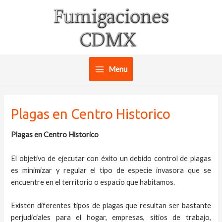
Ir
al
contenido
Menu
Main
Menu
Plagas en Centro Historico
Plagas en Centro Historico
El objetivo de ejecutar con éxito un debido control de plagas
es minimizar y regular el tipo de especie invasora que se
encuentre en el territorio o espacio que habitamos.
Existen diferentes tipos de plagas que resultan ser bastante
perjudiciales para el hogar, empresas, sitios de trabajo,