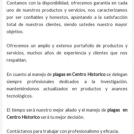
Contamos con la disponibilidad, ofrecemos garantía en cada
uno de nuestros productos y servicios, nos caracterizamos
por ser confiables y honestos, apuntando a la satisfacción
total de nuestros clientes, siendo ustedes nuestro mayor
objetivo.
Ofrecemos un amplio y extenso portafolio de productos y
servicios, muchos años de experiencia y clientes que nos
respaldan.
En cuanto al
manejo de
plagas
en
Centro Historico
se delegan
siempre profesionales dedicados a la Investigación,
manteniéndonos actualizados en productos y avances
tecnológicos.
El tiempo será nuestro mejor aliado y el
manejo de
plagas
en
Centro Historico
será tu mejor decisión.
Contáctanos para trabajar con profesionalismo y eficacia.