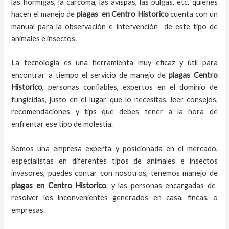
las hormigas, la carcoma, las avispas, las pulgas, etc, quienes
hacen el
manejo de
plagas
en
Centro Historico
cuenta con un
manual para la observación e intervención de este tipo de
animales e insectos.
La tecnología es una herramienta muy eficaz y útil para
encontrar a tiempo el servicio de
manejo de
plagas Centro
Historico
, personas confiables, expertos en el dominio de
fungicidas, justo en el lugar que lo necesitas, leer consejos,
recomendaciones y tips que debes tener a la hora de
enfrentar ese tipo de molestia.
Somos una empresa experta y posicionada en el mercado,
especialistas en diferentes tipos de animales e insectos
invasores, puedes contar con nosotros, tenemos
manejo de
plagas
en
Centro Historico
, y las personas encargadas de
resolver los inconvenientes generados en casa, fincas, o
empresas.