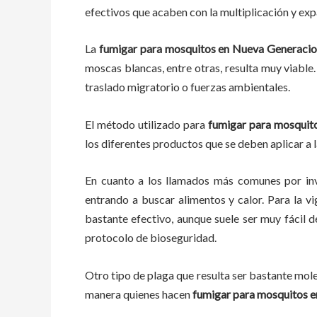
efectivos que acaben con la multiplicación y ex
La
fumigar para mosquitos en Nueva Generaci
moscas blancas, entre otras, resulta muy viable.
traslado migratorio o fuerzas ambientales.
El método utilizado para
fumigar para mosquit
los diferentes productos que se deben aplicar a l
En cuanto a los llamados más comunes por in
entrando a buscar alimentos y calor. Para la vi
bastante efectivo, aunque suele ser muy fácil 
protocolo de bioseguridad.
Otro tipo de plaga que resulta ser bastante mo
manera quienes hacen
fumigar para mosquitos 