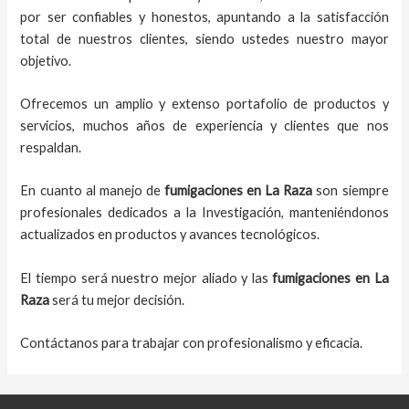
por ser confiables y honestos, apuntando a la satisfacción
total de nuestros clientes, siendo ustedes nuestro mayor
objetivo.
Ofrecemos un amplio y extenso portafolio de productos y
servicios, muchos años de experiencia y clientes que nos
respaldan.
En cuanto al
manejo de
fumigaciones
en
La Raza
son siempre
profesionales dedicados a la Investigación, manteniéndonos
actualizados en productos y avances tecnológicos.
El tiempo será nuestro mejor aliado y
las
fumigaciones
en
La
Raza
será tu mejor decisión.
Contáctanos para trabajar con profesionalismo y eficacia.