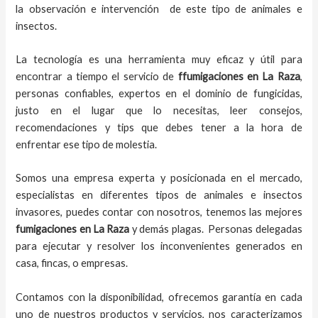
la observación e intervención de este tipo de animales e
insectos.
La tecnología es una herramienta muy eficaz y útil para
encontrar a tiempo el servicio de
ffumigaciones en La Raza
,
personas confiables, expertos en el dominio de fungicidas,
justo en el lugar que lo necesitas, leer consejos,
recomendaciones y tips que debes tener a la hora de
enfrentar ese tipo de molestia.
Somos una empresa experta y posicionada en el mercado,
especialistas en diferentes tipos de animales e insectos
invasores, puedes contar con nosotros, tenemos las mejores
fumigaciones
en
La Raza
y demás plagas. Personas delegadas
para ejecutar y resolver los inconvenientes generados en
casa, fincas, o empresas.
Contamos con la disponibilidad, ofrecemos garantía en cada
uno de nuestros productos y servicios, nos caracterizamos