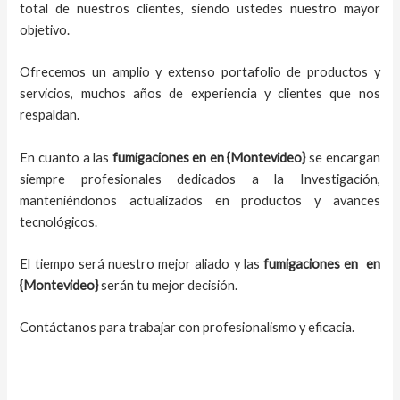
total de nuestros clientes, siendo ustedes nuestro mayor
objetivo.
Ofrecemos un amplio y extenso portafolio de productos y
servicios, muchos años de experiencia y clientes que nos
respaldan.
En cuanto a las
fumigaciones en
en {Montevideo}
se encargan
siempre profesionales dedicados a la Investigación,
manteniéndonos actualizados en productos y avances
tecnológicos.
El tiempo será nuestro mejor aliado y las
fumigaciones en
en
{Montevideo}
serán tu mejor decisión.
Contáctanos para trabajar con profesionalismo y eficacia.