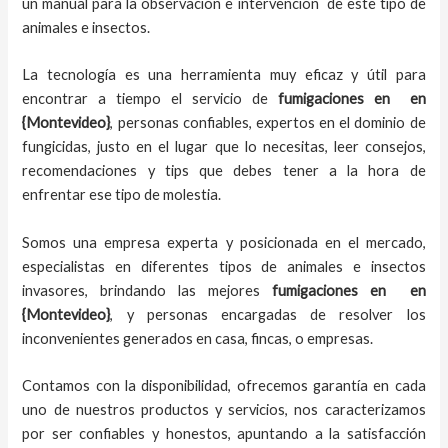
un manual para la observación e intervención de este tipo de
animales e insectos.
La tecnología es una herramienta muy eficaz y útil para
encontrar a tiempo el servicio de
fumigaciones en
en
{Montevideo}
, personas confiables, expertos en el dominio de
fungicidas, justo en el lugar que lo necesitas, leer consejos,
recomendaciones y tips que debes tener a la hora de
enfrentar ese tipo de molestia.
Somos una empresa experta y posicionada en el mercado,
especialistas en diferentes tipos de animales e insectos
invasores, brindando las mejores
fumigaciones en
en
{Montevideo}
, y personas encargadas de resolver los
inconvenientes generados en casa, fincas, o empresas.
Contamos con la disponibilidad, ofrecemos garantía en cada
uno de nuestros productos y servicios, nos caracterizamos
por ser confiables y honestos, apuntando a la satisfacción