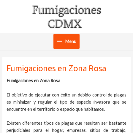
Ir
al
contenido
Menu
Main
Menu
Fumigaciones en Zona Rosa
Fumigaciones en Zona Rosa
El objetivo de ejecutar con éxito un debido control de plagas
es minimizar y regular el tipo de especie invasora que se
encuentre en el territorio o espacio que habitamos.
Existen diferentes tipos de plagas que resultan ser bastante
perjudiciales para el hogar, empresas, sitios de trabajo,