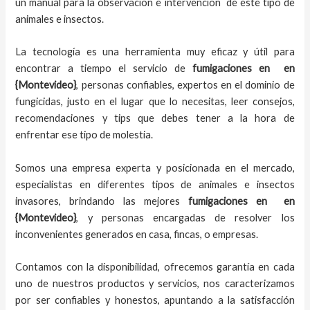
un manual para la observación e intervención de este tipo de
animales e insectos.
La tecnología es una herramienta muy eficaz y útil para
encontrar a tiempo el servicio de
fumigaciones en
en
{Montevideo}
, personas confiables, expertos en el dominio de
fungicidas, justo en el lugar que lo necesitas, leer consejos,
recomendaciones y tips que debes tener a la hora de
enfrentar ese tipo de molestia.
Somos una empresa experta y posicionada en el mercado,
especialistas en diferentes tipos de animales e insectos
invasores, brindando las mejores
fumigaciones en
en
{Montevideo}
, y personas encargadas de resolver los
inconvenientes generados en casa, fincas, o empresas.
Contamos con la disponibilidad, ofrecemos garantía en cada
uno de nuestros productos y servicios, nos caracterizamos
por ser confiables y honestos, apuntando a la satisfacción