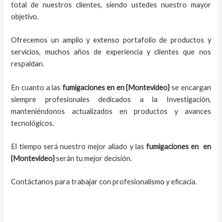
total de nuestros clientes, siendo ustedes nuestro mayor
objetivo.
Ofrecemos un amplio y extenso portafolio de productos y
servicios, muchos años de experiencia y clientes que nos
respaldan.
En cuanto a las
fumigaciones en
en {Montevideo}
se encargan
siempre profesionales dedicados a la Investigación,
manteniéndonos actualizados en productos y avances
tecnológicos.
El tiempo será nuestro mejor aliado y las
fumigaciones en
en
{Montevideo}
serán tu mejor decisión.
Contáctanos para trabajar con profesionalismo y eficacia.