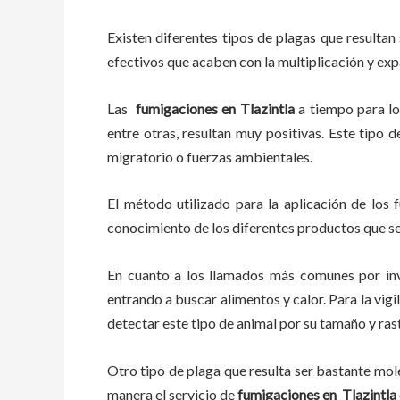
Existen diferentes tipos de plagas que resultan 
efectivos que acaben con la multiplicación y ex
Las
fumigaciones en
Tlazintla
a tiempo
para lo
entre otras, resultan muy positivas. Este tipo 
migratorio o fuerzas ambientales.
El método utilizado para la aplicación de los 
conocimiento de los diferentes productos que se 
En cuanto a los llamados más comunes por in
entrando a buscar alimentos y calor. Para la vigi
detectar este tipo de animal por su tamaño y ra
Otro tipo de plaga que resulta ser bastante mo
manera el servicio de
fumigaciones en
Tlazintla