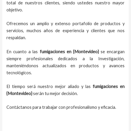
total de nuestros clientes, siendo ustedes nuestro mayor
objetivo.
Ofrecemos un amplio y extenso portafolio de productos y
servicios, muchos años de experiencia y clientes que nos
respaldan.
En cuanto a las
fumigaciones en
{Montevideo}
se encargan
siempre profesionales dedicados a la Investigación,
manteniéndonos actualizados en productos y avances
tecnológicos.
El tiempo será nuestro mejor aliado y las
fumigaciones en
{Montevideo}
serán tu mejor decisión.
Contáctanos para trabajar con profesionalismo y eficacia.