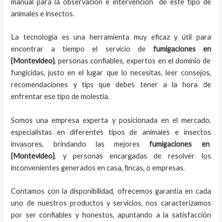
manual para la observación e intervención de este tipo de
animales e insectos.
La tecnología es una herramienta muy eficaz y útil para
encontrar a tiempo el servicio de
fumigaciones en
{Montevideo}
, personas confiables, expertos en el dominio de
fungicidas, justo en el lugar que lo necesitas, leer consejos,
recomendaciones y tips que debes tener a la hora de
enfrentar ese tipo de molestia.
Somos una empresa experta y posicionada en el mercado,
especialistas en diferentes tipos de animales e insectos
invasores, brindando las mejores
fumigaciones en
{Montevideo}
, y personas encargadas de resolver los
inconvenientes generados en casa, fincas, o empresas.
Contamos con la disponibilidad, ofrecemos garantía en cada
uno de nuestros productos y servicios, nos caracterizamos
por ser confiables y honestos, apuntando a la satisfacción