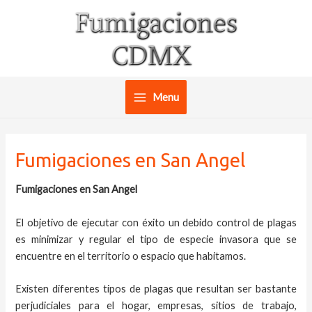
Ir
al
contenido
Menu
Main
Menu
Fumigaciones en San Angel
Fumigaciones en San Angel
El objetivo de ejecutar con éxito un debido control de plagas
es minimizar y regular el tipo de especie invasora que se
encuentre en el territorio o espacio que habitamos.
Existen diferentes tipos de plagas que resultan ser bastante
perjudiciales para el hogar, empresas, sitios de trabajo,