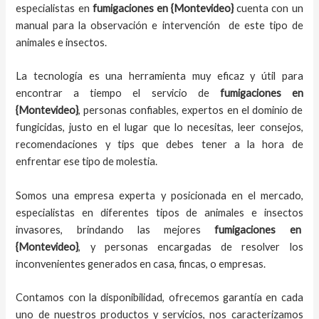
especialistas en
fumigaciones en
{Montevideo}
cuenta con un
manual para la observación e intervención de este tipo de
animales e insectos.
La tecnología es una herramienta muy eficaz y útil para
encontrar a tiempo el servicio de
fumigaciones en
{Montevideo}
, personas confiables, expertos en el dominio de
fungicidas, justo en el lugar que lo necesitas, leer consejos,
recomendaciones y tips que debes tener a la hora de
enfrentar ese tipo de molestia.
Somos una empresa experta y posicionada en el mercado,
especialistas en diferentes tipos de animales e insectos
invasores, brindando las mejores
fumigaciones en
{Montevideo}
, y personas encargadas de resolver los
inconvenientes generados en casa, fincas, o empresas.
Contamos con la disponibilidad, ofrecemos garantía en cada
uno de nuestros productos y servicios, nos caracterizamos