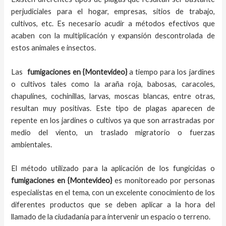
perjudiciales para el hogar, empresas, sitios de trabajo,
cultivos, etc. Es necesario acudir a métodos efectivos que
acaben con la multiplicación y expansión descontrolada de
estos animales e insectos.
Las
fumigaciones en
{Montevideo}
a tiempo
para los jardines
o cultivos tales como la araña roja, babosas, caracoles,
chapulines, cochinillas, larvas, moscas blancas, entre otras,
resultan muy positivas. Este tipo de plagas aparecen de
repente en los jardines o cultivos ya que son arrastradas por
medio del viento, un traslado migratorio o fuerzas
ambientales.
El método utilizado para la aplicación de los fungicidas o
fumigaciones en
{Montevideo}
es monitoreado por personas
especialistas en el tema, con un excelente conocimiento de los
diferentes productos que se deben aplicar a la hora del
llamado de la ciudadanía para intervenir un espacio o terreno.