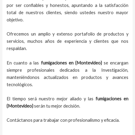
por ser confiables y honestos, apuntando a la satisfacción
total de nuestros clientes, siendo ustedes nuestro mayor
objetivo.
Ofrecemos un amplio y extenso portafolio de productos y
servicios, muchos años de experiencia y clientes que nos
respaldan.
En cuanto a las
fumigaciones en
{Montevideo}
se encargan
siempre profesionales dedicados a la Investigación,
manteniéndonos actualizados en productos y avances
tecnológicos.
El tiempo será nuestro mejor aliado y las
fumigaciones en
{Montevideo}
serán tu mejor decisión.
Contáctanos para trabajar con profesionalismo y eficacia.