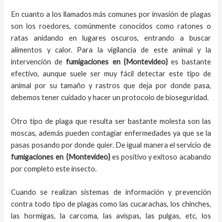
En cuanto a los llamados más comunes por invasión de plagas
son los roedores, comúnmente conocidos como ratones o
ratas anidando en lugares oscuros, entrando a buscar
alimentos y calor. Para la vigilancia de este animal y la
intervención de
fumigaciones en
{Montevideo}
es bastante
efectivo, aunque suele ser muy fácil detectar este tipo de
animal por su tamaño y rastros que deja por donde pasa,
debemos tener cuidado y hacer un protocolo de bioseguridad.
Otro tipo de plaga que resulta ser bastante molesta son las
moscas, además pueden contagiar enfermedades ya que se la
pasas posando por donde quier. De igual manera el servicio de
fumigaciones en
{Montevideo}
es positivo y exitoso acabando
por completo este insecto.
Cuando se realizan sistemas de información y prevención
contra todo tipo de plagas como las cucarachas, los chinches,
las hormigas, la carcoma, las avispas, las pulgas, etc, los