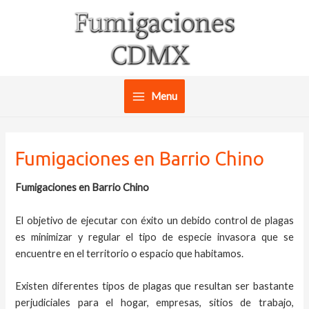
Ir
al
contenido
Menu
Main
Menu
Fumigaciones en Barrio Chino
Fumigaciones en Barrio Chino
El objetivo de ejecutar con éxito un debido control de plagas
es minimizar y regular el tipo de especie invasora que se
encuentre en el territorio o espacio que habitamos.
Existen diferentes tipos de plagas que resultan ser bastante
perjudiciales para el hogar, empresas, sitios de trabajo,