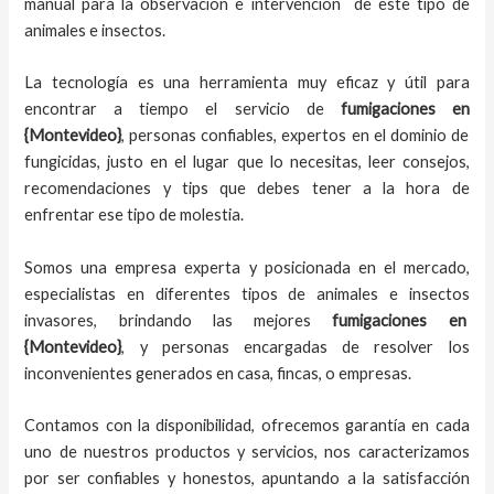
manual para la observación e intervención de este tipo de
animales e insectos.
La tecnología es una herramienta muy eficaz y útil para
encontrar a tiempo el servicio de
fumigaciones en
{Montevideo}
, personas confiables, expertos en el dominio de
fungicidas, justo en el lugar que lo necesitas, leer consejos,
recomendaciones y tips que debes tener a la hora de
enfrentar ese tipo de molestia.
Somos una empresa experta y posicionada en el mercado,
especialistas en diferentes tipos de animales e insectos
invasores, brindando las mejores
fumigaciones en
{Montevideo}
, y personas encargadas de resolver los
inconvenientes generados en casa, fincas, o empresas.
Contamos con la disponibilidad, ofrecemos garantía en cada
uno de nuestros productos y servicios, nos caracterizamos
por ser confiables y honestos, apuntando a la satisfacción