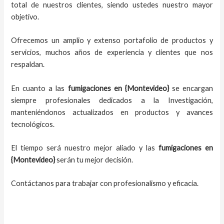
total de nuestros clientes, siendo ustedes nuestro mayor
objetivo.
Ofrecemos un amplio y extenso portafolio de productos y
servicios, muchos años de experiencia y clientes que nos
respaldan.
En cuanto a las
fumigaciones en
{Montevideo}
se encargan
siempre profesionales dedicados a la Investigación,
manteniéndonos actualizados en productos y avances
tecnológicos.
El tiempo será nuestro mejor aliado y las
fumigaciones en
{Montevideo}
serán tu mejor decisión.
Contáctanos para trabajar con profesionalismo y eficacia.