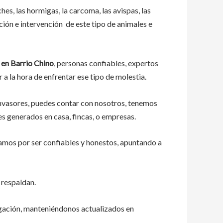
s, las hormigas, la carcoma, las avispas, las
ión e intervención de este tipo de animales e
en Barrio Chino
, personas confiables, expertos
 a la hora de enfrentar ese tipo de molestia.
invasores, puedes contar con nosotros, tenemos
es generados en casa, fincas, o empresas.
amos por ser confiables y honestos, apuntando a
 respaldan.
igación, manteniéndonos actualizados en