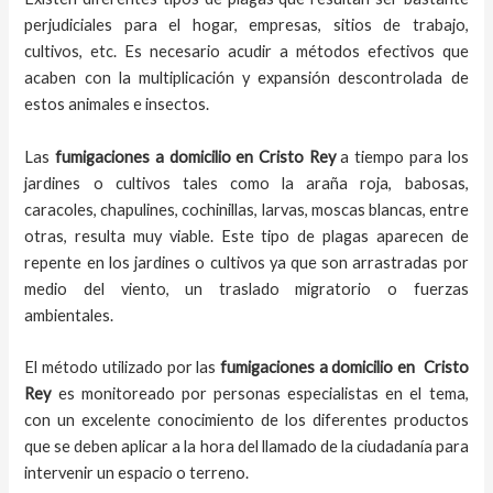
perjudiciales para el hogar, empresas, sitios de trabajo,
cultivos, etc. Es necesario acudir a métodos efectivos que
acaben con la multiplicación y expansión descontrolada de
estos animales e insectos.
Las
fumigaciones a domicilio
en
Cristo Rey
a tiempo
para los
jardines o cultivos tales como la araña roja, babosas,
caracoles, chapulines, cochinillas, larvas, moscas blancas, entre
otras, resulta muy viable. Este tipo de plagas aparecen de
repente en los jardines o cultivos ya que son arrastradas por
medio del viento, un traslado migratorio o fuerzas
ambientales.
El método utilizado por las
fumigaciones a domicilio en
Cristo
Rey
es monitoreado por personas especialistas en el tema,
con un excelente conocimiento de los diferentes productos
que se deben aplicar a la hora del llamado de la ciudadanía para
intervenir un espacio o terreno.