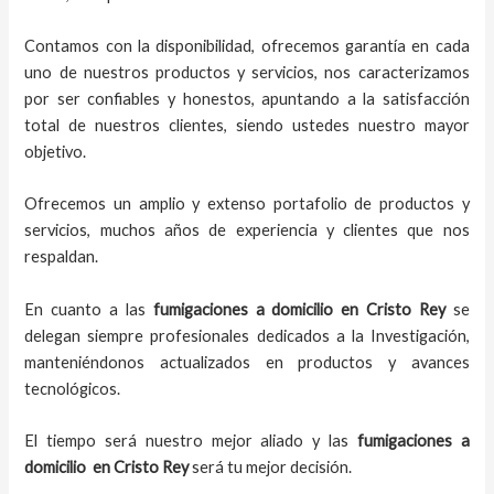
Contamos con la disponibilidad, ofrecemos garantía en cada
uno de nuestros productos y servicios, nos caracterizamos
por ser confiables y honestos, apuntando a la satisfacción
total de nuestros clientes, siendo ustedes nuestro mayor
objetivo.
Ofrecemos un amplio y extenso portafolio de productos y
servicios, muchos años de experiencia y clientes que nos
respaldan.
En cuanto a las
fumigaciones a domicilio
en
Cristo Rey
se
delegan siempre profesionales dedicados a la Investigación,
manteniéndonos actualizados en productos y avances
tecnológicos.
El tiempo será nuestro mejor aliado y las
fumigaciones a
domicilio
en
Cristo Rey
será tu mejor decisión.