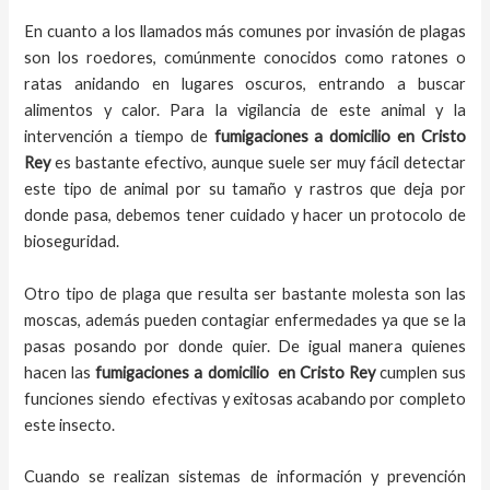
En cuanto a los llamados más comunes por invasión de plagas
son los roedores, comúnmente conocidos como ratones o
ratas anidando en lugares oscuros, entrando a buscar
alimentos y calor. Para la vigilancia de este animal y la
intervención a tiempo de
fumigaciones a domicilio
en
Cristo
Rey
es bastante efectivo, aunque suele ser muy fácil detectar
este tipo de animal por su tamaño y rastros que deja por
donde pasa, debemos tener cuidado y hacer un protocolo de
bioseguridad.
Otro tipo de plaga que resulta ser bastante molesta son las
moscas, además pueden contagiar enfermedades ya que se la
pasas posando por donde quier. De igual manera quienes
hacen las
fumigaciones a domicilio
en
Cristo Rey
cumplen sus
funciones siendo efectivas y exitosas acabando por completo
este insecto.
Cuando se realizan sistemas de información y prevención