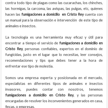
contra todo tipo de plagas como las cucarachas, los chinches,
las hormigas, la carcoma, las avispas, las pulgas, etc, quienes
hacen las
fumigaciones a domicilio
en
Cristo Rey
cuenta con
un manual para la observación e intervención de este tipo de
animales e insectos.
La tecnología es una herramienta muy eficaz y útil para
encontrar a tiempo el servicio de
fumigaciones a domicilio
en
Cristo Rey
, personas confiables, expertos en el dominio de
fungicidas, justo en el lugar que lo necesitas, leer consejos,
recomendaciones y tips que debes tener a la hora de
enfrentar ese tipo de molestia.
Somos una empresa experta y posicionada en el mercado,
especialistas en diferentes tipos de animales e insectos
invasores, puedes contar con nosotros, tenemos
fumigaciones a domicilio
en
Cristo Rey
, y las personas
encargadas de resolver los inconvenientes generados en casa,
fincas, o empresas.