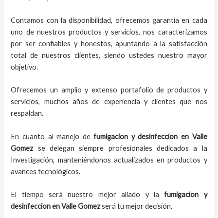
Contamos con la disponibilidad, ofrecemos garantía en cada
uno de nuestros productos y servicios, nos caracterizamos
por ser confiables y honestos, apuntando a la satisfacción
total de nuestros clientes, siendo ustedes nuestro mayor
objetivo.
Ofrecemos un amplio y extenso portafolio de productos y
servicios, muchos años de experiencia y clientes que nos
respaldan.
En cuanto al
manejo de
fumigacion y desinfeccion
en
Valle
Gomez
se delegan siempre profesionales dedicados a la
Investigación, manteniéndonos actualizados en productos y
avances tecnológicos.
El tiempo será nuestro mejor aliado y
la
fumigacion y
desinfeccion
en
Valle Gomez
será tu mejor decisión.