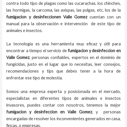
contra todo tipo de plagas como las cucarachas, los chinches,
las hormigas, la carcoma, las avispas, las pulgas, etc, los de la
fumigacion y desinfeccion
en
Valle Gomez
cuentan con un
manual para la observación e intervención de este tipo de
animales e insectos.
La tecnología es una herramienta muy eficaz y útil para
encontrar a tiempo el servicio de
fumigacion y desinfeccion en
Valle Gomez
, personas confiables, expertos en el dominio de
fungicidas, justo en el lugar que lo necesitas, leer consejos,
recomendaciones y tips que debes tener a la hora de
enfrentar ese tipo de molestia.
Somos una empresa experta y posicionada en el mercado,
especialistas en diferentes tipos de animales e insectos
invasores, puedes contar con nosotros, tenemos la mejor
fumigacion y desinfeccion
en
Valle Gomez
, y personas
encargadas de resolver los inconvenientes generados en casa,
fincas, o empresas.