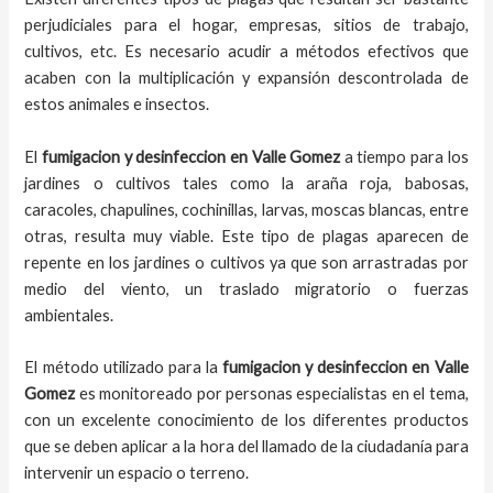
perjudiciales para el hogar, empresas, sitios de trabajo,
cultivos, etc. Es necesario acudir a métodos efectivos que
acaben con la multiplicación y expansión descontrolada de
estos animales e insectos.
El
fumigacion y desinfeccion
en
Valle Gomez
a
tiempo
para los
jardines o cultivos tales como la araña roja, babosas,
caracoles, chapulines, cochinillas, larvas, moscas blancas, entre
otras, resulta muy viable. Este tipo de plagas aparecen de
repente en los jardines o cultivos ya que son arrastradas por
medio del viento, un traslado migratorio o fuerzas
ambientales.
El método utilizado para la
fumigacion y desinfeccion en
Valle
Gomez
es monitoreado por personas especialistas en el tema,
con un excelente conocimiento de los diferentes productos
que se deben aplicar a la hora del llamado de la ciudadanía para
intervenir un espacio o terreno.