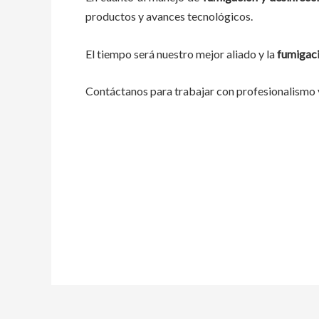
productos y avances tecnológicos.
El tiempo será nuestro mejor aliado y
la
fumigaci
Contáctanos para trabajar con profesionalismo y