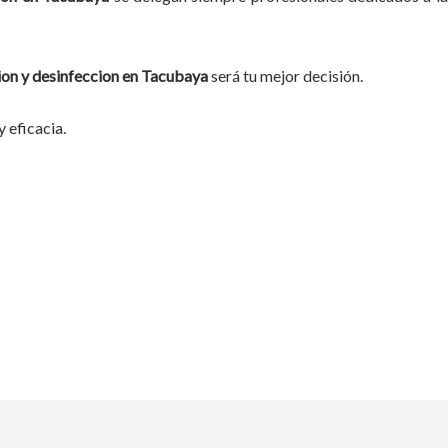
on y desinfeccion
en
Tacubaya
será tu mejor decisión.
 eficacia.