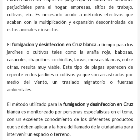
perjudiciales para el hogar, empresas, sitios de trabajo,
cultivos, etc. Es necesario acudir a métodos efectivos que
acaben con la multiplicación y expansión descontrolada de
estos animales e insectos.
El
fumigacion y desinfeccion
en
Cruz blanca
a
tiempo
para los
jardines o cultivos tales como la araña roja, babosas,
caracoles, chapulines, cochinillas, larvas, moscas blancas, entre
otras, resulta muy viable. Este tipo de plagas aparecen de
repente en los jardines o cultivos ya que son arrastradas por
medio del viento, un traslado migratorio o fuerzas
ambientales.
El método utilizado para la
fumigacion y desinfeccion en
Cruz
blanca
es monitoreado por personas especialistas en el tema,
con un excelente conocimiento de los diferentes productos
que se deben aplicar a la hora del llamado de la ciudadanía para
intervenir un espacio o terreno.