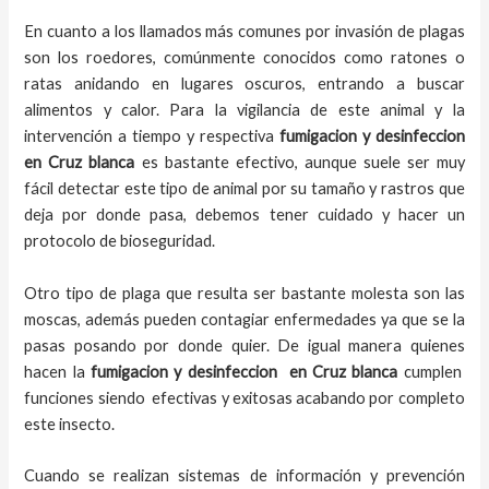
En cuanto a los llamados más comunes por invasión de plagas
son los roedores, comúnmente conocidos como ratones o
ratas anidando en lugares oscuros, entrando a buscar
alimentos y calor. Para la vigilancia de este animal y la
intervención a tiempo y respectiva
fumigacion y desinfeccion
en
Cruz blanca
es bastante efectivo, aunque suele ser muy
fácil detectar este tipo de animal por su tamaño y rastros que
deja por donde pasa, debemos tener cuidado y hacer un
protocolo de bioseguridad.
Otro tipo de plaga que resulta ser bastante molesta son las
moscas, además pueden contagiar enfermedades ya que se la
pasas posando por donde quier. De igual manera quienes
hacen la
fumigacion y desinfeccion
en
Cruz blanca
cumplen
funciones siendo efectivas y exitosas acabando por completo
este insecto.
Cuando se realizan sistemas de información y prevención