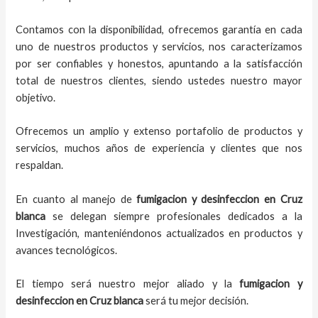
Contamos con la disponibilidad, ofrecemos garantía en cada
uno de nuestros productos y servicios, nos caracterizamos
por ser confiables y honestos, apuntando a la satisfacción
total de nuestros clientes, siendo ustedes nuestro mayor
objetivo.
Ofrecemos un amplio y extenso portafolio de productos y
servicios, muchos años de experiencia y clientes que nos
respaldan.
En cuanto al
manejo de
fumigacion y desinfeccion
en
Cruz
blanca
se delegan siempre profesionales dedicados a la
Investigación, manteniéndonos actualizados en productos y
avances tecnológicos.
El tiempo será nuestro mejor aliado y
la
fumigacion y
desinfeccion
en
Cruz blanca
será tu mejor decisión.