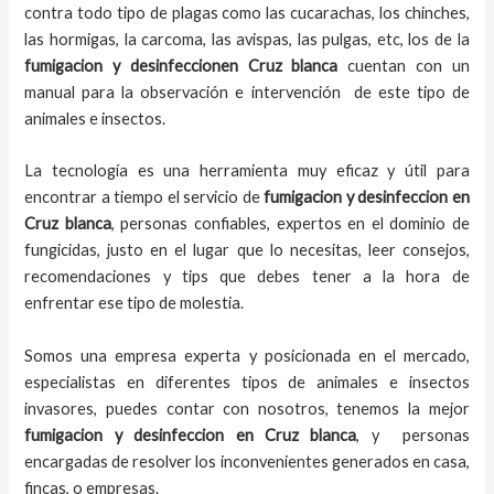
contra todo tipo de plagas como las cucarachas, los chinches,
las hormigas, la carcoma, las avispas, las pulgas, etc, los de la
fumigacion y desinfeccion
en
Cruz blanca
cuentan con un
manual para la observación e intervención de este tipo de
animales e insectos.
La tecnología es una herramienta muy eficaz y útil para
encontrar a tiempo el servicio de
fumigacion y desinfeccion en
Cruz blanca
, personas confiables, expertos en el dominio de
fungicidas, justo en el lugar que lo necesitas, leer consejos,
recomendaciones y tips que debes tener a la hora de
enfrentar ese tipo de molestia.
Somos una empresa experta y posicionada en el mercado,
especialistas en diferentes tipos de animales e insectos
invasores, puedes contar con nosotros, tenemos la mejor
fumigacion y desinfeccion
en
Cruz blanca
, y personas
encargadas de resolver los inconvenientes generados en casa,
fincas, o empresas.