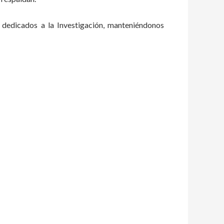
 dedicados a la Investigación, manteniéndonos