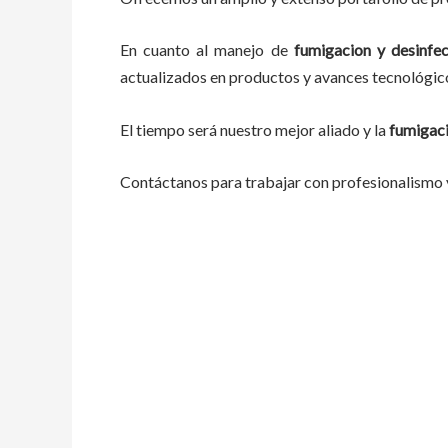
En cuanto al
manejo de
fumigacion y desinfe
actualizados en productos y avances tecnológic
El tiempo será nuestro mejor aliado y
la
fumigaci
Contáctanos para trabajar con profesionalismo y