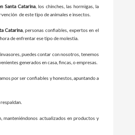
n Santa Catarina
, los chinches, las hormigas, la
rvención de este tipo de animales e insectos.
ta Catarina
, personas confiables, expertos en el
 hora de enfrentar ese tipo de molestia.
 invasores, puedes contar con nosotros, tenemos
venientes generados en casa, fincas, o empresas.
zamos por ser confiables y honestos, apuntando a
 respaldan.
ón, manteniéndonos actualizados en productos y