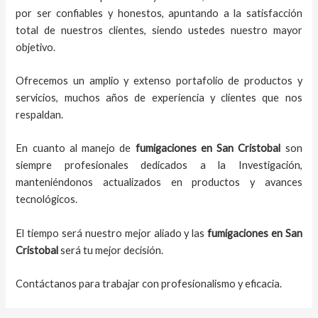
por ser confiables y honestos, apuntando a la satisfacción
total de nuestros clientes, siendo ustedes nuestro mayor
objetivo.
Ofrecemos un amplio y extenso portafolio de productos y
servicios, muchos años de experiencia y clientes que nos
respaldan.
En cuanto al
manejo de
fumigaciones
en
San Cristobal
son
siempre profesionales dedicados a la Investigación,
manteniéndonos actualizados en productos y avances
tecnológicos.
El tiempo será nuestro mejor aliado y
las
fumigaciones
en
San
Cristobal
será tu mejor decisión.
Contáctanos para trabajar con profesionalismo y eficacia.