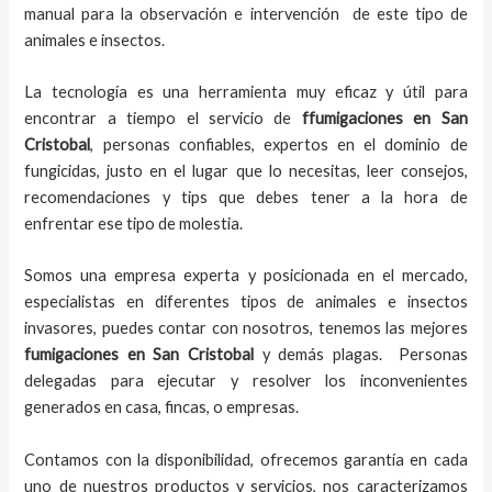
manual para la observación e intervención de este tipo de
animales e insectos.
La tecnología es una herramienta muy eficaz y útil para
encontrar a tiempo el servicio de
ffumigaciones en San
Cristobal
, personas confiables, expertos en el dominio de
fungicidas, justo en el lugar que lo necesitas, leer consejos,
recomendaciones y tips que debes tener a la hora de
enfrentar ese tipo de molestia.
Somos una empresa experta y posicionada en el mercado,
especialistas en diferentes tipos de animales e insectos
invasores, puedes contar con nosotros, tenemos las mejores
fumigaciones
en
San Cristobal
y demás plagas. Personas
delegadas para ejecutar y resolver los inconvenientes
generados en casa, fincas, o empresas.
Contamos con la disponibilidad, ofrecemos garantía en cada
uno de nuestros productos y servicios, nos caracterizamos