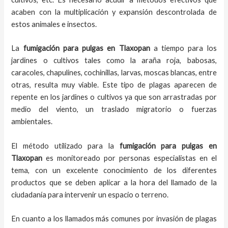
acaben con la multiplicación y expansión descontrolada de
estos animales e insectos.
La
fumigación para pulgas en Tlaxopan
a tiempo para los
jardines o cultivos tales como la araña roja, babosas,
caracoles, chapulines, cochinillas, larvas, moscas blancas, entre
otras, resulta muy viable. Este tipo de plagas aparecen de
repente en los jardines o cultivos ya que son arrastradas por
medio del viento, un traslado migratorio o fuerzas
ambientales.
El método utilizado para la
fumigación para pulgas en
Tlaxopan
es monitoreado por personas especialistas en el
tema, con un excelente conocimiento de los diferentes
productos que se deben aplicar a la hora del llamado de la
ciudadanía para intervenir un espacio o terreno.
En cuanto a los llamados más comunes por invasión de plagas