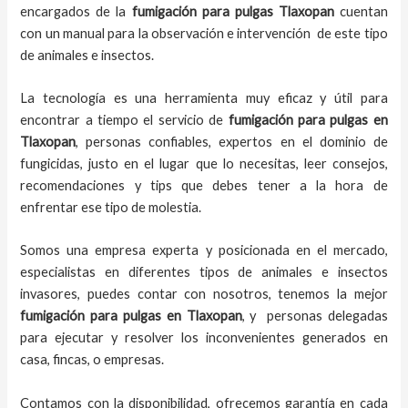
encargados de la
fumigación para pulgas Tlaxopan
cuentan
con un manual para la observación e intervención de este tipo
de animales e insectos.
La tecnología es una herramienta muy eficaz y útil para
encontrar a tiempo el servicio de
fumigación para pulgas en
Tlaxopan
, personas confiables, expertos en el dominio de
fungicidas, justo en el lugar que lo necesitas, leer consejos,
recomendaciones y tips que debes tener a la hora de
enfrentar ese tipo de molestia.
Somos una empresa experta y posicionada en el mercado,
especialistas en diferentes tipos de animales e insectos
invasores, puedes contar con nosotros, tenemos la mejor
fumigación para pulgas en Tlaxopan
, y personas delegadas
para ejecutar y resolver los inconvenientes generados en
casa, fincas, o empresas.
Contamos con la disponibilidad, ofrecemos garantía en cada