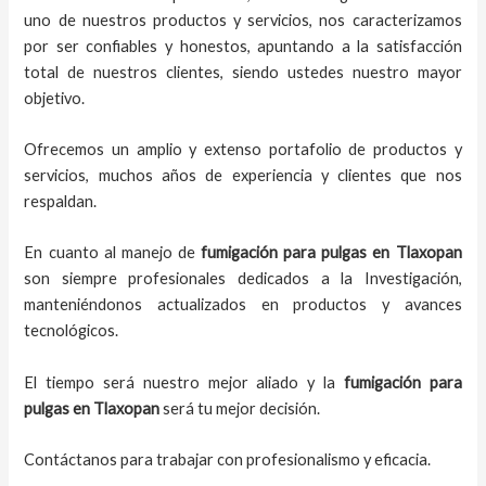
uno de nuestros productos y servicios, nos caracterizamos
por ser confiables y honestos, apuntando a la satisfacción
total de nuestros clientes, siendo ustedes nuestro mayor
objetivo.
Ofrecemos un amplio y extenso portafolio de productos y
servicios, muchos años de experiencia y clientes que nos
respaldan.
En cuanto al manejo de
fumigación para pulgas en Tlaxopan
son siempre profesionales dedicados a la Investigación,
manteniéndonos actualizados en productos y avances
tecnológicos.
El tiempo será nuestro mejor aliado y la
fumigación para
pulgas en Tlaxopan
será tu mejor decisión.
Contáctanos para trabajar con profesionalismo y eficacia.