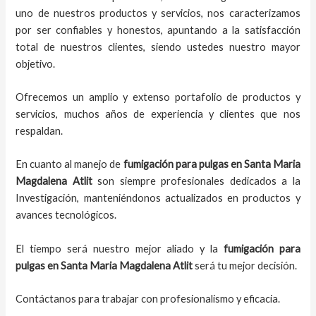
uno de nuestros productos y servicios, nos caracterizamos
por ser confiables y honestos, apuntando a la satisfacción
total de nuestros clientes, siendo ustedes nuestro mayor
objetivo.
Ofrecemos un amplio y extenso portafolio de productos y
servicios, muchos años de experiencia y clientes que nos
respaldan.
En cuanto al manejo de
fumigación para pulgas en Santa Maria
Magdalena Atlit
son siempre profesionales dedicados a la
Investigación, manteniéndonos actualizados en productos y
avances tecnológicos.
El tiempo será nuestro mejor aliado y la
fumigación para
pulgas en Santa Maria Magdalena Atlit
será tu mejor decisión.
Contáctanos para trabajar con profesionalismo y eficacia.