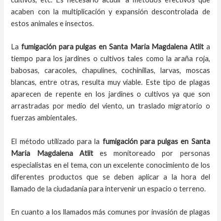
acaben con la multiplicación y expansión descontrolada de
estos animales e insectos.
La
fumigación para pulgas en Santa Maria Magdalena Atlit
a
tiempo para los jardines o cultivos tales como la araña roja,
babosas, caracoles, chapulines, cochinillas, larvas, moscas
blancas, entre otras, resulta muy viable. Este tipo de plagas
aparecen de repente en los jardines o cultivos ya que son
arrastradas por medio del viento, un traslado migratorio o
fuerzas ambientales.
El método utilizado para la
fumigación para pulgas en
Santa
Maria Magdalena Atlit
es monitoreado por personas
especialistas en el tema, con un excelente conocimiento de los
diferentes productos que se deben aplicar a la hora del
llamado de la ciudadanía para intervenir un espacio o terreno.
En cuanto a los llamados más comunes por invasión de plagas