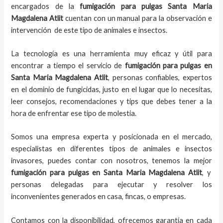
encargados de la
fumigación para pulgas Santa Maria
Magdalena Atlit
cuentan con un manual para la observación e
intervención de este tipo de animales e insectos.
La tecnología es una herramienta muy eficaz y útil para
encontrar a tiempo el servicio de
fumigación para pulgas en
Santa Maria Magdalena Atlit
, personas confiables, expertos
en el dominio de fungicidas, justo en el lugar que lo necesitas,
leer consejos, recomendaciones y tips que debes tener a la
hora de enfrentar ese tipo de molestia.
Somos una empresa experta y posicionada en el mercado,
especialistas en diferentes tipos de animales e insectos
invasores, puedes contar con nosotros, tenemos la mejor
fumigación para pulgas en Santa Maria Magdalena Atlit
, y
personas delegadas para ejecutar y resolver los
inconvenientes generados en casa, fincas, o empresas.
Contamos con la disponibilidad, ofrecemos garantía en cada