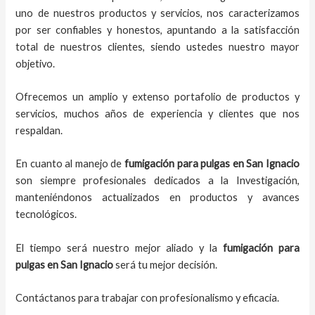
uno de nuestros productos y servicios, nos caracterizamos
por ser confiables y honestos, apuntando a la satisfacción
total de nuestros clientes, siendo ustedes nuestro mayor
objetivo.
Ofrecemos un amplio y extenso portafolio de productos y
servicios, muchos años de experiencia y clientes que nos
respaldan.
En cuanto al manejo de
fumigación para pulgas en San Ignacio
son siempre profesionales dedicados a la Investigación,
manteniéndonos actualizados en productos y avances
tecnológicos.
El tiempo será nuestro mejor aliado y la
fumigación para
pulgas en San Ignacio
será tu mejor decisión.
Contáctanos para trabajar con profesionalismo y eficacia.