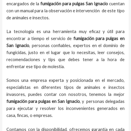
encargados de la
fumigación para pulgas San Ignacio
cuentan
con un manual para la observación e intervención de este tipo
de animales e insectos.
La tecnología es una herramienta muy eficaz y útil para
encontrar a tiempo el servicio de
fumigación para pulgas en
San Ignacio
, personas confiables, expertos en el dominio de
fungicidas, justo en el lugar que lo necesitas, leer consejos,
recomendaciones y tips que debes tener a la hora de
enfrentar ese tipo de molestia.
Somos una empresa experta y posicionada en el mercado,
especialistas en diferentes tipos de animales e insectos
invasores, puedes contar con nosotros, tenemos la mejor
fumigación para pulgas en San Ignacio
, y personas delegadas
para ejecutar y resolver los inconvenientes generados en
casa, fincas, o empresas.
Contamos con la disponibilidad, ofrecemos garantía en cada