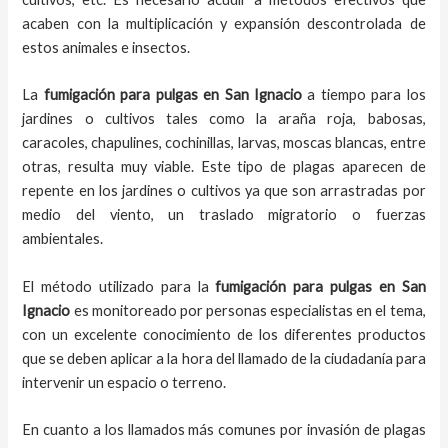
acaben con la multiplicación y expansión descontrolada de
estos animales e insectos.
La
fumigación para pulgas en San Ignacio
a tiempo para los
jardines o cultivos tales como la araña roja, babosas,
caracoles, chapulines, cochinillas, larvas, moscas blancas, entre
otras, resulta muy viable. Este tipo de plagas aparecen de
repente en los jardines o cultivos ya que son arrastradas por
medio del viento, un traslado migratorio o fuerzas
ambientales.
El método utilizado para la
fumigación para pulgas en
San
Ignacio
es monitoreado por personas especialistas en el tema,
con un excelente conocimiento de los diferentes productos
que se deben aplicar a la hora del llamado de la ciudadanía para
intervenir un espacio o terreno.
En cuanto a los llamados más comunes por invasión de plagas