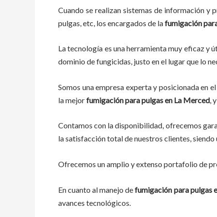
Cuando se realizan sistemas de información y pr
pulgas, etc, los encargados de la
fumigación par
La tecnología es una herramienta muy eficaz y út
dominio de fungicidas, justo en el lugar que lo n
Somos una empresa experta y posicionada en el 
la mejor
fumigación para pulgas en La Merced
, 
Contamos con la disponibilidad, ofrecemos garan
la satisfacción total de nuestros clientes, siend
Ofrecemos un amplio y extenso portafolio de pro
En cuanto al manejo de
fumigación para pulgas 
avances tecnológicos.