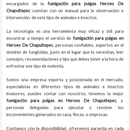
encargados de la
fumigación para pulgas Heroes De
Chapultepec
cuentan con un manual para la observación e
intervención de este tipo de animales e insectos.
La tecnología es una herramienta muy eficaz y útil para
encontrar a tiempo el servicio de
fumigación para pulgas en
Heroes De Chapultepec
, personas confiables, expertos en el
dominio de fungicidas, justo en el lugar que lo necesitas, leer
consejos, recomendaciones y tips que debes tener a la hora de
enfrentar ese tipo de molestia.
Somos una empresa experta y posicionada en el mercado,
especialistas en diferentes tipos de animales e insectos
invasores, puedes contar con nosotros, tenemos la mejor
fumigación para pulgas en Heroes De Chapultepec
, y
personas delegadas para ejecutar y resolver los
inconvenientes generados en casa, fincas, o empresas.
Contamos con la disponibilidad, ofrecemos garantía en cada