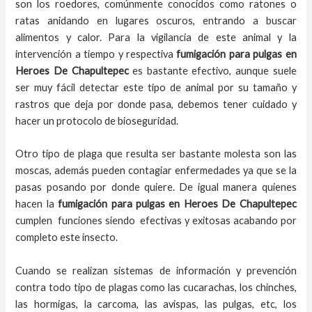
son los roedores, comúnmente conocidos como ratones o
ratas anidando en lugares oscuros, entrando a buscar
alimentos y calor. Para la vigilancia de este animal y la
intervención a tiempo y respectiva
fumigación para pulgas en
Heroes De Chapultepec
es bastante efectivo, aunque suele
ser muy fácil detectar este tipo de animal por su tamaño y
rastros que deja por donde pasa, debemos tener cuidado y
hacer un protocolo de bioseguridad.
Otro tipo de plaga que resulta ser bastante molesta son las
moscas, además pueden contagiar enfermedades ya que se la
pasas posando por donde quiere. De igual manera quienes
hacen la
fumigación para pulgas en Heroes De Chapultepec
cumplen funciones siendo efectivas y exitosas acabando por
completo este insecto.
Cuando se realizan sistemas de información y prevención
contra todo tipo de plagas como las cucarachas, los chinches,
las hormigas, la carcoma, las avispas, las pulgas, etc, los