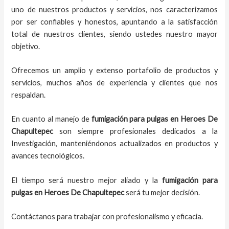
uno de nuestros productos y servicios, nos caracterizamos
por ser confiables y honestos, apuntando a la satisfacción
total de nuestros clientes, siendo ustedes nuestro mayor
objetivo.
Ofrecemos un amplio y extenso portafolio de productos y
servicios, muchos años de experiencia y clientes que nos
respaldan.
En cuanto al manejo de
fumigación para pulgas en Heroes De
Chapultepec
son siempre profesionales dedicados a la
Investigación, manteniéndonos actualizados en productos y
avances tecnológicos.
El tiempo será nuestro mejor aliado y la
fumigación para
pulgas en Heroes De Chapultepec
será tu mejor decisión.
Contáctanos para trabajar con profesionalismo y eficacia.