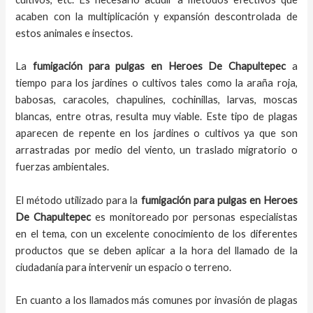
acaben con la multiplicación y expansión descontrolada de
estos animales e insectos.
La
fumigación para pulgas en Heroes De Chapultepec
a
tiempo para los jardines o cultivos tales como la araña roja,
babosas, caracoles, chapulines, cochinillas, larvas, moscas
blancas, entre otras, resulta muy viable. Este tipo de plagas
aparecen de repente en los jardines o cultivos ya que son
arrastradas por medio del viento, un traslado migratorio o
fuerzas ambientales.
El método utilizado para la
fumigación para pulgas en
Heroes
De Chapultepec
es monitoreado por personas especialistas
en el tema, con un excelente conocimiento de los diferentes
productos que se deben aplicar a la hora del llamado de la
ciudadanía para intervenir un espacio o terreno.
En cuanto a los llamados más comunes por invasión de plagas