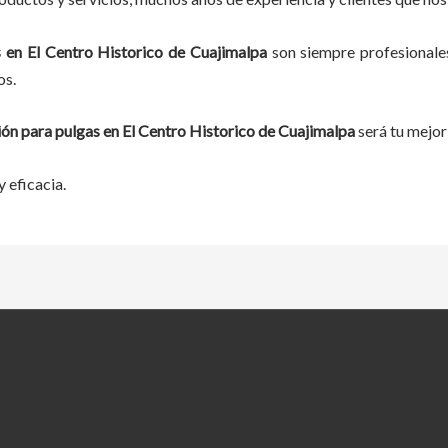
 en El Centro Historico de Cuajimalpa
son siempre profesionale
os.
ón para pulgas en El Centro Historico de Cuajimalpa
será tu mejor
 eficacia.