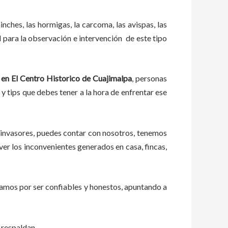
ches, las hormigas, la carcoma, las avispas, las
para la observación e intervención de este tipo
 en El Centro Historico de Cuajimalpa
, personas
 y tips que debes tener a la hora de enfrentar ese
 invasores, puedes contar con nosotros, tenemos
ver los inconvenientes generados en casa, fincas,
zamos por ser confiables y honestos, apuntando a
 respaldan.