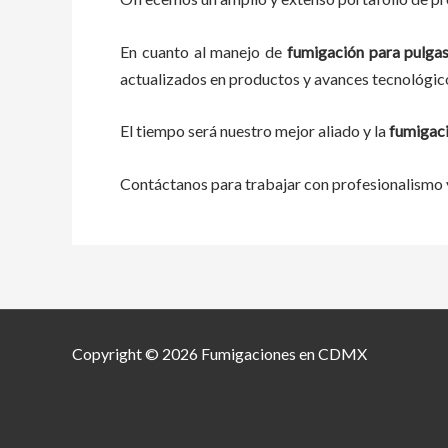
En cuanto al manejo de
fumigación para pulgas
actualizados en productos y avances tecnológic
El tiempo será nuestro mejor aliado y la
fumigaci
Contáctanos para trabajar con profesionalismo y
Copyright © 2026 Fumigaciones en CDMX