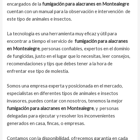
encargados de la
fumigación para alacranes en Montealegre
cuentan con un manual para la observación e intervención de
este tipo de animales e insectos.
La tecnología es una herramienta muy eficaz y útil para
encontrar a tiempo el servicio de
fumigación para alacranes
en Montealegre
, personas confiables, expertos en el dominio
de fungicidas, justo en el lugar que lo necesitas, leer consejos,
recomendaciones y tips que debes tener a la hora de
enfrentar ese tipo de molestia.
Somos una empresa experta y posicionada en el mercado,
especialistas en diferentes tipos de animales e insectos
invasores, puedes contar con nosotros, tenemos la mejor
fumigación para alacranes en Montealegre
, y personas
delegadas para ejecutar y resolver los inconvenientes
generados en casa, fincas, o empresas.
Contamos con la disponibilidad, ofrecemos garantía en cada