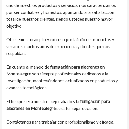
uno de nuestros productos y servicios, nos caracterizamos
por ser confiables y honestos, apuntando a la satisfacción
total de nuestros clientes, siendo ustedes nuestro mayor
objetivo.
Ofrecemos un amplio y extenso portafolio de productos y
servicios, muchos años de experiencia y clientes que nos
respaldan.
En cuanto al manejo de
fumigación para alacranes en
Montealegre
son siempre profesionales dedicados a la
Investigación, manteniéndonos actualizados en productos y
avances tecnológicos.
El tiempo será nuestro mejor aliado y la
fumigación para
alacranes en Montealegre
será tu mejor decisión.
Contáctanos para trabajar con profesionalismo y eficacia.