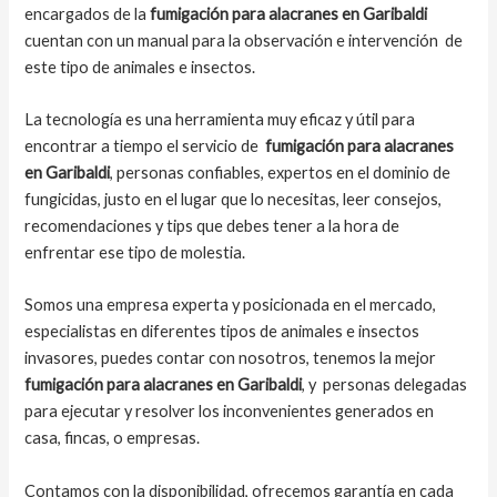
encargados de la
fumigación para alacranes en Garibaldi
cuentan con un manual para la observación e intervención de
este tipo de animales e insectos.
La tecnología es una herramienta muy eficaz y útil para
encontrar a tiempo el servicio de
fumigación para alacranes
en Garibaldi
, personas confiables, expertos en el dominio de
fungicidas, justo en el lugar que lo necesitas, leer consejos,
recomendaciones y tips que debes tener a la hora de
enfrentar ese tipo de molestia.
Somos una empresa experta y posicionada en el mercado,
especialistas en diferentes tipos de animales e insectos
invasores, puedes contar con nosotros, tenemos la mejor
fumigación para alacranes en Garibaldi
, y personas delegadas
para ejecutar y resolver los inconvenientes generados en
casa, fincas, o empresas.
Contamos con la disponibilidad, ofrecemos garantía en cada