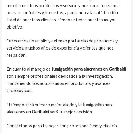
uno de nuestros productos y servicios, nos caracterizamos
por ser confiables y honestos, apuntando a la satisfacción
total de nuestros clientes, siendo ustedes nuestro mayor
objetivo.
Ofrecemos un amplio y extenso portafolio de productos y
servicios, muchos años de experiencia y clientes que nos
respaldan.
En cuanto al manejo de
fumigación para alacranes en Garibaldi
son siempre profesionales dedicados a la Investigación,
manteniéndonos actualizados en productos y avances
tecnológicos.
El tiempo será nuestro mejor aliado y la
fumigación para
alacranes en Garibaldi
será tu mejor decisión.
Contáctanos para trabajar con profesionalismo y eficacia.