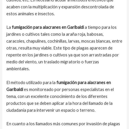
acaben con la multiplicación y expansión descontrolada de
estos animales e insectos.
La
fumigación para alacranes en Garibaldi
a tiempo para los
jardines o cultivos tales como la araña roja, babosas,
caracoles, chapulines, cochinillas, larvas, moscas blancas, entre
otras, resulta muy viable. Este tipo de plagas aparecen de
repente en los jardines o cultivos ya que son arrastradas por
medio del viento, un traslado migratorio o fuerzas
ambientales.
El método utilizado para la
fumigación para alacranes en
Garibaldi
es monitoreado por personas especialistas en el
tema, con un excelente conocimiento de los diferentes
productos que se deben aplicar a la hora del llamado de la
ciudadanía para intervenir un espacio o terreno.
En cuanto a los llamados más comunes por invasión de plagas