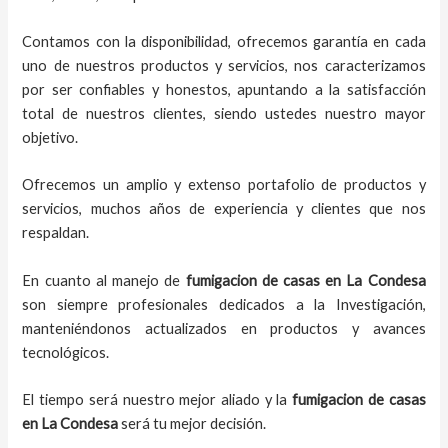
Contamos con la disponibilidad, ofrecemos garantía en cada
uno de nuestros productos y servicios, nos caracterizamos
por ser confiables y honestos, apuntando a la satisfacción
total de nuestros clientes, siendo ustedes nuestro mayor
objetivo.
Ofrecemos un amplio y extenso portafolio de productos y
servicios, muchos años de experiencia y clientes que nos
respaldan.
En cuanto al
manejo de
fumigacion de casas
en
La Condesa
son siempre profesionales dedicados a la Investigación,
manteniéndonos actualizados en productos y avances
tecnológicos.
El tiempo será nuestro mejor aliado y
la
fumigacion de casas
en
La Condesa
será tu mejor decisión.