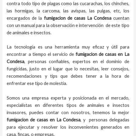
contra todo tipo de plagas como las cucarachas, los chinches,
las hormigas, la carcoma, las avispas, las pulgas, etc, los
encargados de la
fumigacion de casas
La Condesa
cuentan
con un manual para la observación e intervención de este tipo
de animales e insectos.
La tecnología es una herramienta muy eficaz y útil para
encontrar a tiempo el servicio de
fumigacion de casas en La
Condesa
, personas confiables, expertos en el dominio de
fungicidas, justo en el lugar que lo necesitas, leer consejos,
recomendaciones y tips que debes tener a la hora de
enfrentar ese tipo de molestia.
Somos una empresa experta y posicionada en el mercado,
especialistas en diferentes tipos de animales e insectos
invasores, puedes contar con nosotros, tenemos la mejor
fumigacion de casas
en
La Condesa
, y personas delegadas
para ejecutar y resolver los inconvenientes generados en
casa, fincas, o empresas.