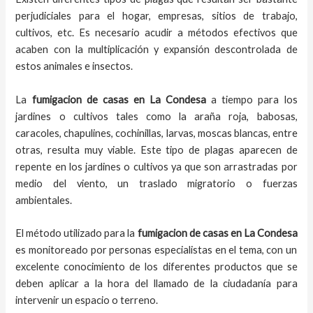
perjudiciales para el hogar, empresas, sitios de trabajo,
cultivos, etc. Es necesario acudir a métodos efectivos que
acaben con la multiplicación y expansión descontrolada de
estos animales e insectos.
La
fumigacion de casas
en
La Condesa
a
tiempo
para los
jardines o cultivos tales como la araña roja, babosas,
caracoles, chapulines, cochinillas, larvas, moscas blancas, entre
otras, resulta muy viable. Este tipo de plagas aparecen de
repente en los jardines o cultivos ya que son arrastradas por
medio del viento, un traslado migratorio o fuerzas
ambientales.
El método utilizado para la
fumigacion de casas en
La Condesa
es monitoreado por personas especialistas en el tema, con un
excelente conocimiento de los diferentes productos que se
deben aplicar a la hora del llamado de la ciudadanía para
intervenir un espacio o terreno.