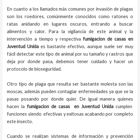
En cuanto a los llamados más comunes por invasión de plagas
son los roedores, comúnmente conocidos como ratones o
ratas anidando en lugares oscuros, entrando a buscar
alimentos y calor. Para la vigilancia de este animal y la
intervención a tiempo y respectiva
fumigacion de casas
en
Juventud Unida
es bastante efectivo, aunque suele ser muy
fácil detectar este tipo de animal por su tamaño y rastros que
deja por donde pasa, debemos tener cuidado y hacer un
protocolo de bioseguridad.
Otro tipo de plaga que resulta ser bastante molesta son las
moscas, además pueden contagiar enfermedades ya que se la
pasas posando por donde quier. De igual manera quienes
hacen la
fumigacion de casas
en
Juventud Unida
cumplen
funciones siendo efectivas y exitosas acabando por completo
este insecto.
Cuando se realizan sistemas de información y prevención