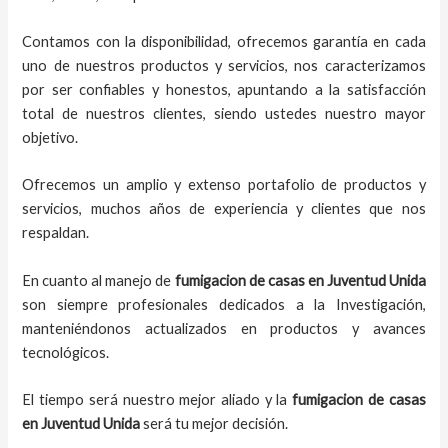
Contamos con la disponibilidad, ofrecemos garantía en cada
uno de nuestros productos y servicios, nos caracterizamos
por ser confiables y honestos, apuntando a la satisfacción
total de nuestros clientes, siendo ustedes nuestro mayor
objetivo.
Ofrecemos un amplio y extenso portafolio de productos y
servicios, muchos años de experiencia y clientes que nos
respaldan.
En cuanto al
manejo de
fumigacion de casas
en
Juventud Unida
son siempre profesionales dedicados a la Investigación,
manteniéndonos actualizados en productos y avances
tecnológicos.
El tiempo será nuestro mejor aliado y
la
fumigacion de casas
en
Juventud Unida
será tu mejor decisión.