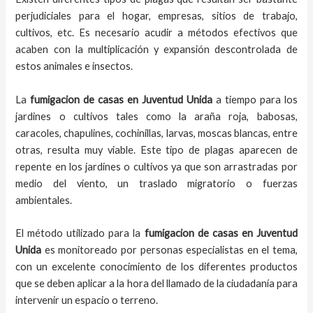
perjudiciales para el hogar, empresas, sitios de trabajo,
cultivos, etc. Es necesario acudir a métodos efectivos que
acaben con la multiplicación y expansión descontrolada de
estos animales e insectos.
La
fumigacion de casas
en
Juventud Unida
a
tiempo
para los
jardines o cultivos tales como la araña roja, babosas,
caracoles, chapulines, cochinillas, larvas, moscas blancas, entre
otras, resulta muy viable. Este tipo de plagas aparecen de
repente en los jardines o cultivos ya que son arrastradas por
medio del viento, un traslado migratorio o fuerzas
ambientales.
El método utilizado para la
fumigacion de casas en
Juventud
Unida
es monitoreado por personas especialistas en el tema,
con un excelente conocimiento de los diferentes productos
que se deben aplicar a la hora del llamado de la ciudadanía para
intervenir un espacio o terreno.