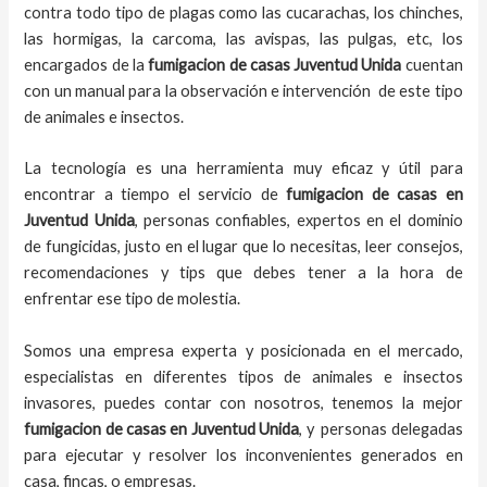
contra todo tipo de plagas como las cucarachas, los chinches,
las hormigas, la carcoma, las avispas, las pulgas, etc, los
encargados de la
fumigacion de casas
Juventud Unida
cuentan
con un manual para la observación e intervención de este tipo
de animales e insectos.
La tecnología es una herramienta muy eficaz y útil para
encontrar a tiempo el servicio de
fumigacion de casas en
Juventud Unida
, personas confiables, expertos en el dominio
de fungicidas, justo en el lugar que lo necesitas, leer consejos,
recomendaciones y tips que debes tener a la hora de
enfrentar ese tipo de molestia.
Somos una empresa experta y posicionada en el mercado,
especialistas en diferentes tipos de animales e insectos
invasores, puedes contar con nosotros, tenemos la mejor
fumigacion de casas
en
Juventud Unida
, y personas delegadas
para ejecutar y resolver los inconvenientes generados en
casa, fincas, o empresas.