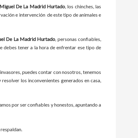
Miguel De La Madrid Hurtado
, los chinches, las
vación e intervención de este tipo de animales e
uel De La Madrid Hurtado
, personas confiables,
ue debes tener a la hora de enfrentar ese tipo de
 invasores, puedes contar con nosotros, tenemos
resolver los inconvenientes generados en casa,
zamos por ser confiables y honestos, apuntando a
 respaldan.