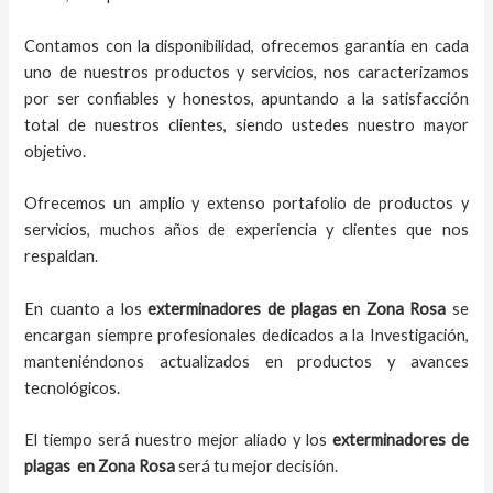
Contamos con la disponibilidad, ofrecemos garantía en cada
uno de nuestros productos y servicios, nos caracterizamos
por ser confiables y honestos, apuntando a la satisfacción
total de nuestros clientes, siendo ustedes nuestro mayor
objetivo.
Ofrecemos un amplio y extenso portafolio de productos y
servicios, muchos años de experiencia y clientes que nos
respaldan.
En cuanto a los
exterminadores de plagas
en
Zona Rosa
se
encargan siempre profesionales dedicados a la Investigación,
manteniéndonos actualizados en productos y avances
tecnológicos.
El tiempo será nuestro mejor aliado y los
exterminadores de
plagas
en
Zona Rosa
será tu mejor decisión.