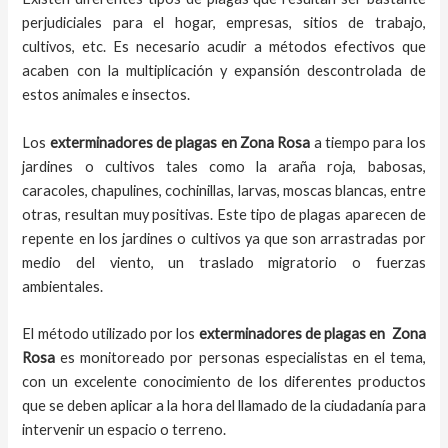
perjudiciales para el hogar, empresas, sitios de trabajo,
cultivos, etc. Es necesario acudir a métodos efectivos que
acaben con la multiplicación y expansión descontrolada de
estos animales e insectos.
Los
exterminadores de plagas
en
Zona Rosa
a tiempo
para los
jardines o cultivos tales como la araña roja, babosas,
caracoles, chapulines, cochinillas, larvas, moscas blancas, entre
otras, resultan muy positivas. Este tipo de plagas aparecen de
repente en los jardines o cultivos ya que son arrastradas por
medio del viento, un traslado migratorio o fuerzas
ambientales.
El método utilizado por los
exterminadores de plagas en
Zona
Rosa
es monitoreado por personas especialistas en el tema,
con un excelente conocimiento de los diferentes productos
que se deben aplicar a la hora del llamado de la ciudadanía para
intervenir un espacio o terreno.