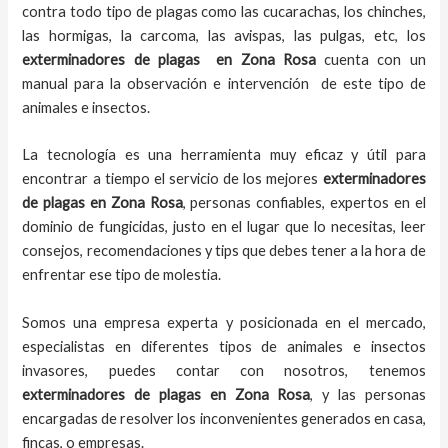
contra todo tipo de plagas como las cucarachas, los chinches,
las hormigas, la carcoma, las avispas, las pulgas, etc, los
exterminadores de plagas
en
Zona Rosa
cuenta con un
manual para la observación e intervención de este tipo de
animales e insectos.
La tecnología es una herramienta muy eficaz y útil para
encontrar a tiempo el servicio de los mejores
exterminadores
de plagas
en
Zona Rosa
, personas confiables, expertos en el
dominio de fungicidas, justo en el lugar que lo necesitas, leer
consejos, recomendaciones y tips que debes tener a la hora de
enfrentar ese tipo de molestia.
Somos una empresa experta y posicionada en el mercado,
especialistas en diferentes tipos de animales e insectos
invasores, puedes contar con nosotros, tenemos
exterminadores de plagas
en
Zona Rosa
, y las personas
encargadas de resolver los inconvenientes generados en casa,
fincas, o empresas.