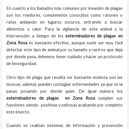
En cuanto a los llamados más comunes por invasión de plagas
son los roedores, comúnmente conocidos como ratones o
ratas anidando en lugares oscuros, entrando a buscar
alimentos y calor. Para la vigilancia de este animal y la
intervención a tiempo de los
exterminadores de plagas
en
Zona Rosa
es bastante efectivo, aunque suele ser muy fácil
detectar este tipo de animal por su tamaño y rastros que deja
por donde pasa, debemos tener cuidado y hacer un protocolo
de bioseguridad.
Otro tipo de plaga que resulta ser bastante molesta son las
moscas, además pueden contagiar enfermedades ya que se la
pasas posando por donde quier. De igual manera los
exterminadores de plagas
en
Zona Rosa
cumplen sus
funciones siendo positivas y exitosas acabando por completo
este insecto.
Cuando se realizan sistemas de información y prevención