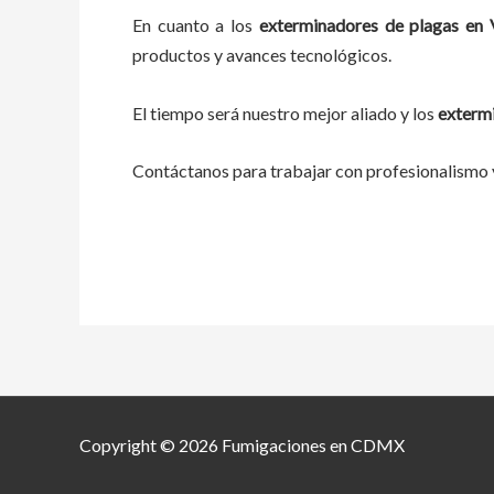
En cuanto a los
exterminadores de plagas
en
productos y avances tecnológicos.
El tiempo será nuestro mejor aliado y los
exterm
Contáctanos para trabajar con profesionalismo y
Copyright © 2026 Fumigaciones en CDMX