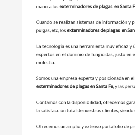
manera los
exterminadores de plagas
en
Santa F
Cuando se realizan sistemas de información y pr
pulgas, etc, los
exterminadores de plagas
en
San
La tecnología es una herramienta muy eficaz y ú
expertos en el dominio de fungicidas, justo en e
molestia.
Somos una empresa experta y posicionada en el 
exterminadores de plagas
en
Santa Fe
, y las pe
Contamos con la disponibilidad, ofrecemos garan
la satisfacción total de nuestros clientes, sien
Ofrecemos un amplio y extenso portafolio de pro