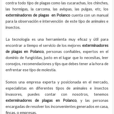
contra todo tipo de plagas como las cucarachas, los chinches,
las hormigas, la carcoma, las avispas, las pulgas, etc, los
exterminadores de plagas
en
Polanco
cuenta con un manual
para la observación e intervención de este tipo de animales e
insectos.
La tecnología es una herramienta muy eficaz y útil para
encontrar a tiempo el servicio de los mejores
exterminadores
de plagas
en
Polanco
, personas confiables, expertos en el
dominio de fungicidas, justo en el lugar que lo necesitas, leer
consejos, recomendaciones y tips que debes tener a la hora de
enfrentar ese tipo de molestia.
Somos una empresa experta y posicionada en el mercado,
especialistas en diferentes tipos de animales e insectos
invasores, puedes contar con nosotros, tenemos
exterminadores de plagas
en
Polanco
, y las personas
encargadas de resolver los inconvenientes generados en casa,
fincas, o empresas.