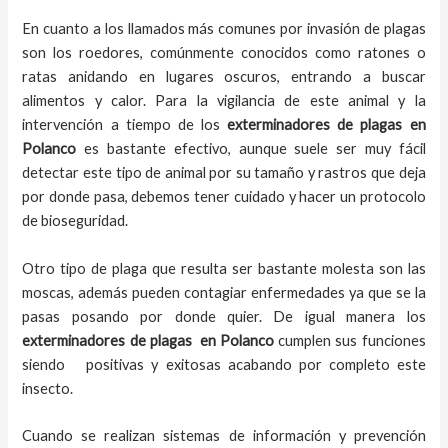
En cuanto a los llamados más comunes por invasión de plagas
son los roedores, comúnmente conocidos como ratones o
ratas anidando en lugares oscuros, entrando a buscar
alimentos y calor. Para la vigilancia de este animal y la
intervención a tiempo de los
exterminadores de plagas
en
Polanco
es bastante efectivo, aunque suele ser muy fácil
detectar este tipo de animal por su tamaño y rastros que deja
por donde pasa, debemos tener cuidado y hacer un protocolo
de bioseguridad.
Otro tipo de plaga que resulta ser bastante molesta son las
moscas, además pueden contagiar enfermedades ya que se la
pasas posando por donde quier. De igual manera los
exterminadores de plagas
en
Polanco
cumplen sus funciones
siendo positivas y exitosas acabando por completo este
insecto.
Cuando se realizan sistemas de información y prevención