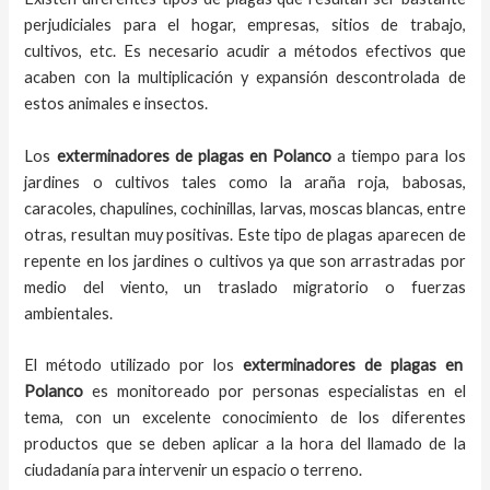
perjudiciales para el hogar, empresas, sitios de trabajo,
cultivos, etc. Es necesario acudir a métodos efectivos que
acaben con la multiplicación y expansión descontrolada de
estos animales e insectos.
Los
exterminadores de plagas
en
Polanco
a tiempo
para los
jardines o cultivos tales como la araña roja, babosas,
caracoles, chapulines, cochinillas, larvas, moscas blancas, entre
otras, resultan muy positivas. Este tipo de plagas aparecen de
repente en los jardines o cultivos ya que son arrastradas por
medio del viento, un traslado migratorio o fuerzas
ambientales.
El método utilizado por los
exterminadores de plagas en
Polanco
es monitoreado por personas especialistas en el
tema, con un excelente conocimiento de los diferentes
productos que se deben aplicar a la hora del llamado de la
ciudadanía para intervenir un espacio o terreno.