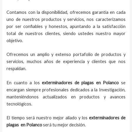
Contamos con la disponibilidad, ofrecemos garantía en cada
uno de nuestros productos y servicios, nos caracterizamos
por ser confiables y honestos, apuntando a la satisfacción
total de nuestros clientes, siendo ustedes nuestro mayor
objetivo.
Ofrecemos un amplio y extenso portafolio de productos y
servicios, muchos años de experiencia y clientes que nos
respaldan.
En cuanto a los
exterminadores de plagas
en
Polanco
se
encargan siempre profesionales dedicados a la Investigación,
manteniéndonos actualizados en productos y avances
tecnológicos.
El tiempo será nuestro mejor aliado y los
exterminadores de
plagas
en
Polanco
será tu mejor decisión.